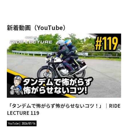
新着動画（YouTube）
「タンデムで怖がらず怖がらせないコツ！」｜RIDE
LECTURE 119
YouTube
2026/07/14