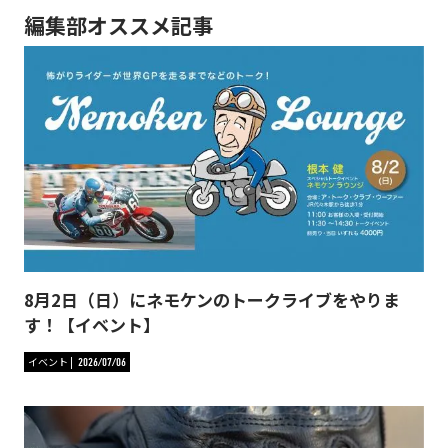
編集部オススメ記事
8月2日（日）にネモケンのトークライブをやりま
す！【イベント】
イベント
2026/07/06