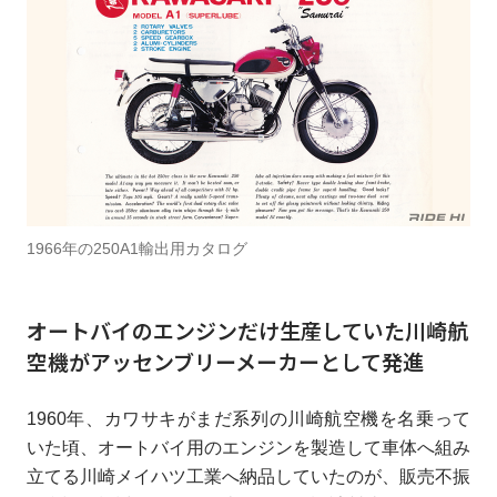
1966年の250A1輸出用カタログ
オートバイのエンジンだけ生産していた川崎航
空機がアッセンブリーメーカーとして発進
1960年、カワサキがまだ系列の川崎航空機を名乗って
いた頃、オートバイ用のエンジンを製造して車体へ組み
立てる川崎メイハツ工業へ納品していたのが、販売不振