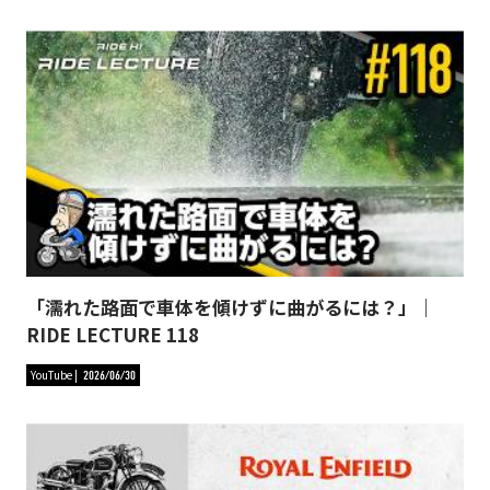
「濡れた路面で車体を傾けずに曲がるには？」｜
RIDE LECTURE 118
YouTube
2026/06/30