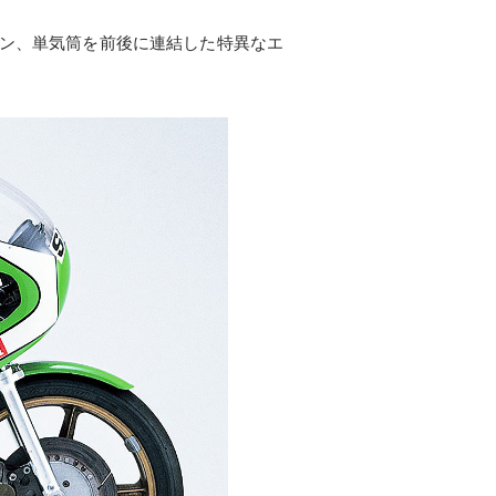
ツイン、単気筒を前後に連結した特異なエ