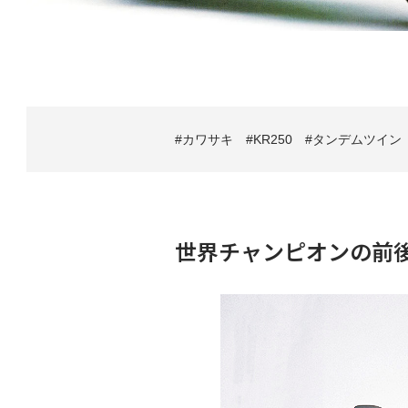
カワサキ
KR250
タンデムツイン
世界チャンピオンの前