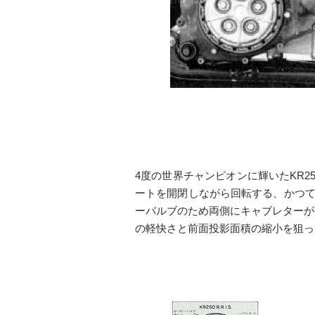
4度の世界チャンピオンに輝いたKR2
ートを開閉しながら回転する、かつて
ーバルブのため両側にキャブレターが
の軽快さと前面投影面積の縮小を狙っ