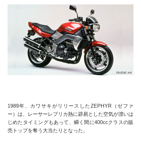
1989年、カワサキがリリースしたZEPHYR（ゼファ
ー）は、レーサーレプリカ熱に辟易とした空気が漂いは
じめたタイミングもあって、瞬く間に400ccクラスの販
売トップを奪う大当たりとなった。