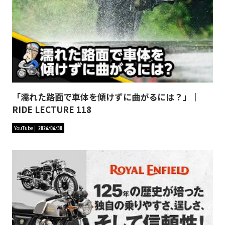
「濡れた路面で車体を傾けずに曲がるには？」｜
RIDE LECTURE 118
YouTube
2026/06/30