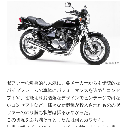
ゼファーの爆発的な人気に、各メーカーからも伝統的な
パイプフレームの車体にパフォーマンスを込めたコンセ
プトや、性能よりお洒落なデザインでビンテージではな
いコンセプトなど、様々な新機種が投入されたもののゼ
ファーの独り勝ち状態は揺るがなかった。
この状況をぶち壊そうとしたんは何とカワサキ。