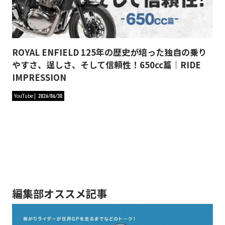
ROYAL ENFIELD 125年の歴史が培った独自の乗り
やすさ、逞しさ、そして信頼性！650cc篇｜RIDE
IMPRESSION
YouTube
2026/06/30
編集部オススメ記事