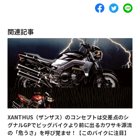
関連記事
XANTHUS（ザンザス）のコンセプトは交差点のシ
グナルGPでビッグバイクより前に出るカワサキ源流
の「危うさ」を呼び覚ませ！【このバイクに注目】