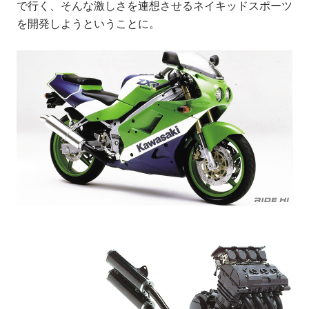
で行く、そんな激しさを連想させるネイキッドスポーツ
を開発しようということに。