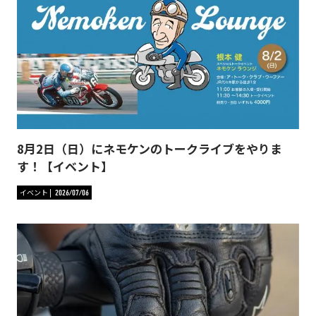
8月2日（日）にネモケンのトークライブをやりま
す！【イベント】
イベント
2026/07/06