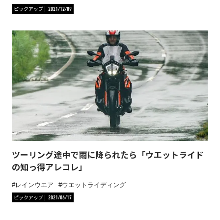
ピックアップ
2021/12/09
ツーリング途中で雨に降られたら「ウエットライド
の知っ得アレコレ」
レインウエア
ウエットライディング
ピックアップ
2021/06/17