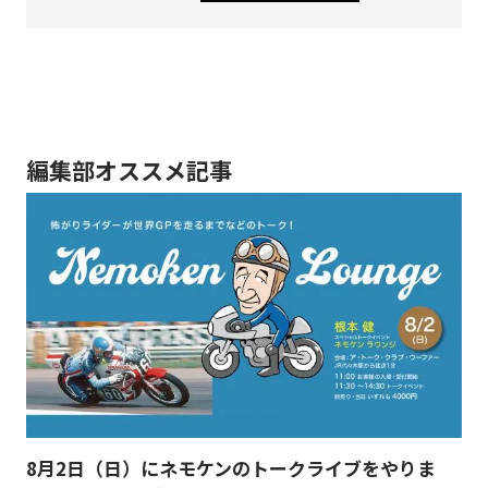
編集部オススメ記事
8月2日（日）にネモケンのトークライブをやりま