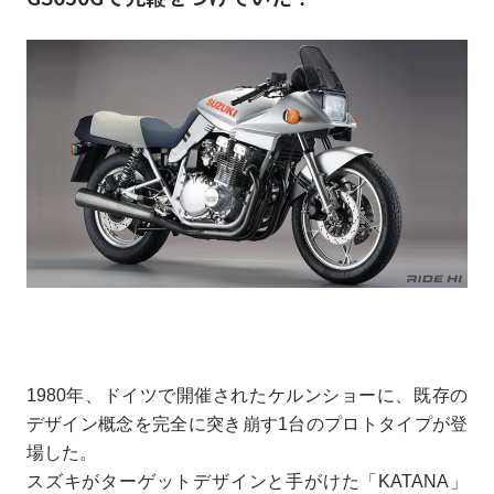
1980年、ドイツで開催されたケルンショーに、既存の
デザイン概念を完全に突き崩す1台のプロトタイプが登
場した。
スズキがターゲットデザインと手がけた「KATANA」