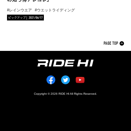
レインウエア
ウエットライディング
ピックアップ
2021/06/17
PAGE TOP
Copyright © 2026 RIDE HI All Rights Reserved.