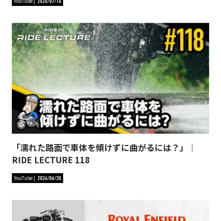
YouTube
2026/07/14
「濡れた路面で車体を傾けずに曲がるには？」｜
RIDE LECTURE 118
YouTube
2026/06/30