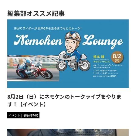
編集部オススメ記事
8月2日（日）にネモケンのトークライブをやりま
す！【イベント】
イベント
2026/07/06