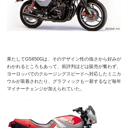
果たしてGS650Gは、そのデザイン性の強さから好みが
わかれるところもあって、前評判ほどは販売が奮わず、
ヨーロッパでのクルージングスピードへ対応したミニカ
ウルが装着されたり、グラフィックも一新するなど毎年
マイナーチェンジが加えられていた。