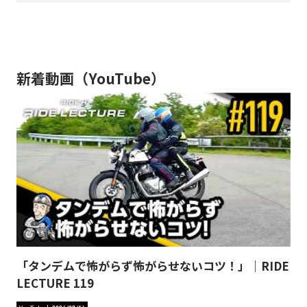
新着動画（YouTube）
「タンデムで怖がらず怖がらせないコツ！」｜RIDE
LECTURE 119