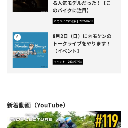
る人気モデルだった！【こ
のバイクに注目】
このバイクに注目
2026/07/10
8月2日（日）にネモケンの
トークライブをやります！
【イベント】
イベント
2026/07/06
新着動画（YouTube）