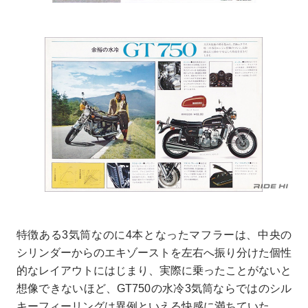
特徴ある3気筒なのに4本となったマフラーは、中央の
シリンダーからのエキゾーストを左右へ振り分けた個性
的なレイアウトにはじまり、実際に乗ったことがないと
想像できないほど、GT750の水冷3気筒ならではのシル
キーフィーリングは異例といえる快感に満ちていた。