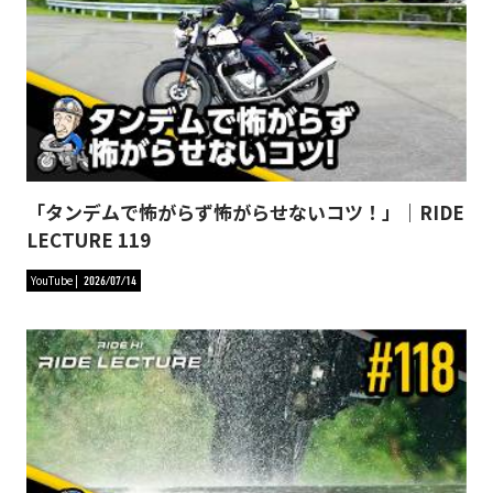
「タンデムで怖がらず怖がらせないコツ！」｜RIDE
LECTURE 119
YouTube
2026/07/14