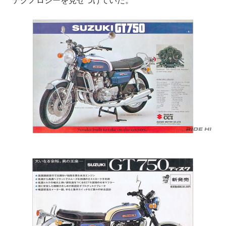
テクノロジーを見せつけていた。