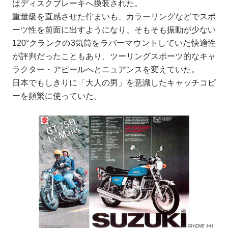
はディスクブレーキへ換装された。
重量級を直感させた佇まいも、カラーリングなどでスポ
ーツ性を前面に出すようになり、そもそも振動が少ない
120°クランクの3気筒をラバーマウントしていた快適性
が評判だったこともあり、ツーリングスポーツ的なキャ
ラクター・アピールへとニュアンスを変えていた。
日本でもしきりに「大人の男」を意識したキャッチコピ
ーを頻繁に使っていた。