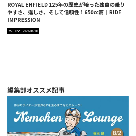
ROYAL ENFIELD 125年の歴史が培った独自の乗り
やすさ、逞しさ、そして信頼性！650cc篇｜RIDE
IMPRESSION
YouTube
2026/06/30
編集部オススメ記事