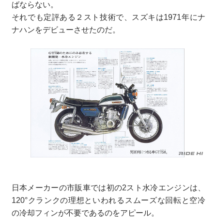
ばならない。
それでも定評ある２スト技術で、スズキは1971年にナ
ナハンをデビューさせたのだ。
日本メーカーの市販車では初の2スト水冷エンジンは、
120°クランクの理想といわれるスムーズな回転と空冷
の冷却フィンが不要であるのをアピール。