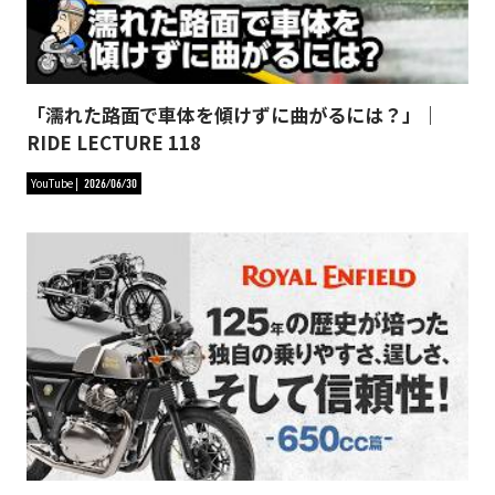
「濡れた路面で車体を傾けずに曲がるには？」｜
RIDE LECTURE 118
YouTube
2026/06/30