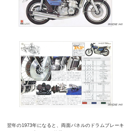
翌年の1973年になると、両面パネルのドラムブレーキ