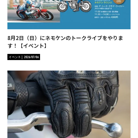
8月2日（日）にネモケンのトークライブをやりま
す！【イベント】
イベント
2026/07/06