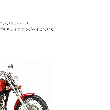
たエンジンがベース。
グルもラインナップへ加えていた。