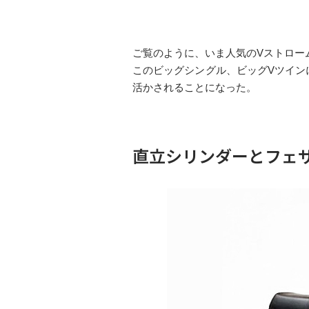
ご覧のように、いま人気のVストロー
このビッグシングル、ビッグVツイン
活かされることになった。
直立シリンダーとフェ