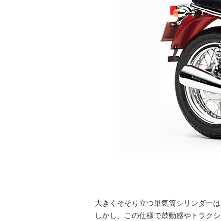
大きくそそり立つ単気筒シリンダーは、
しかし、この仕様で鼓動感やトラクシ