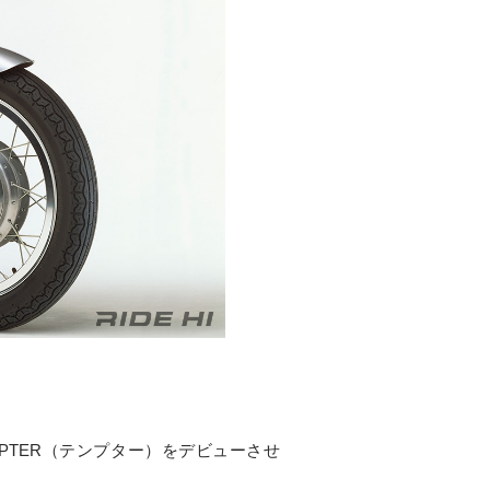
MPTER（テンプター）をデビューさせ