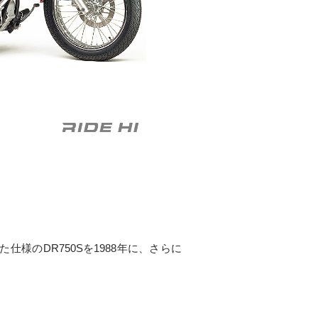
のDR750Sを1988年に、さらに