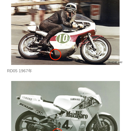
RD05 1967年