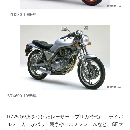
TZR250 1985年
SRX600 1985年
RZ250が火をつけたレーサーレプリカ時代は、ライバ
ルメーカーがパワー競争やアルミフレームなど、GPマ