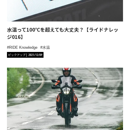
水温って100℃を超えても大丈夫？【ライドナレッ
ジ016】
RIDE Knowledge
水温
ピックアップ
2021/12/09