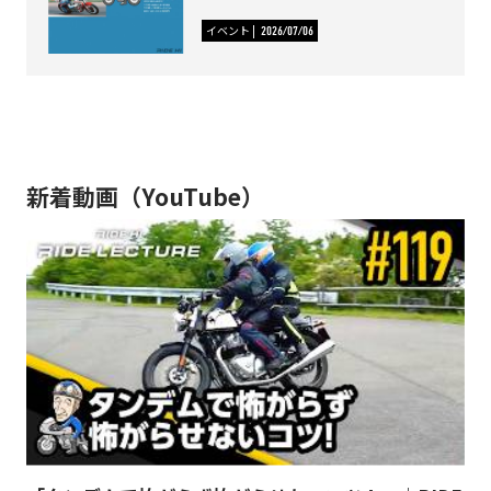
イベント
2026/07/06
新着動画（YouTube）