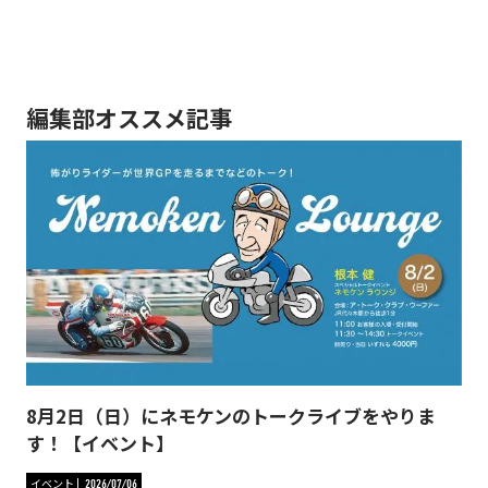
編集部オススメ記事
8月2日（日）にネモケンのトークライブをやりま
す！【イベント】
イベント
2026/07/06