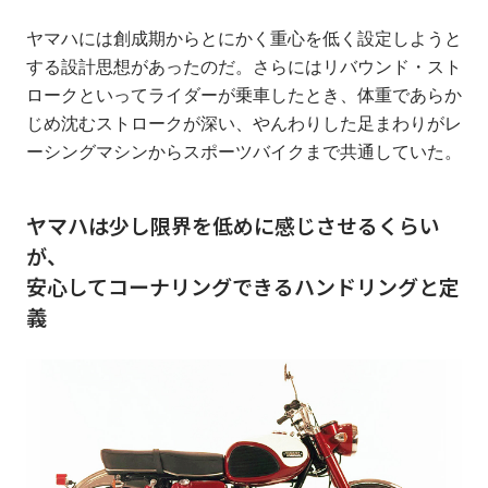
ヤマハには創成期からとにかく重心を低く設定しようと
する設計思想があったのだ。さらにはリバウンド・スト
ロークといってライダーが乗車したとき、体重であらか
じめ沈むストロークが深い、やんわりした足まわりがレ
ーシングマシンからスポーツバイクまで共通していた。
ヤマハは少し限界を低めに感じさせるくらい
が、
安心してコーナリングできるハンドリングと定
義