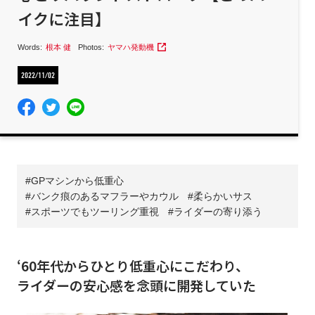
イクに注目】
Words:
根本 健
Photos:
ヤマハ発動機
2022/11/02
GPマシンから低重心
バンク痕のあるマフラーやカウル
柔らかいサス
スポーツでもツーリング重視
ライダーの寄り添う
‘60年代からひとり低重心にこだわり、
ライダーの安心感を念頭に開発していた