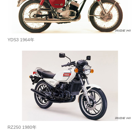
YDS3 1964年
RZ250 1980年