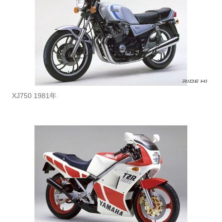
XJ750 1981年