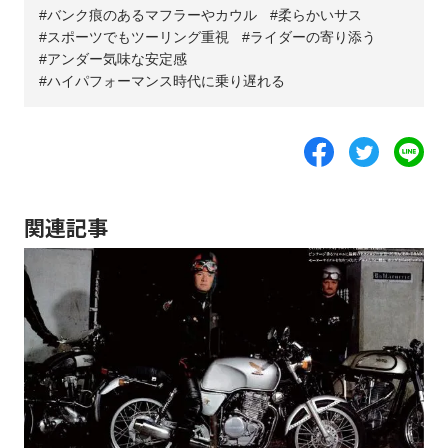
バンク痕のあるマフラーやカウル
柔らかいサス
スポーツでもツーリング重視
ライダーの寄り添う
アンダー気味な安定感
ハイパフォーマンス時代に乗り遅れる
関連記事