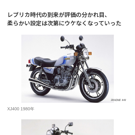
レプリカ時代の到来が評価の分かれ目、
柔らかい設定は次第にウケなくなっていった
XJ400 1980年