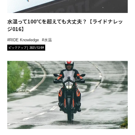
水温って100℃を超えても大丈夫？【ライドナレッ
ジ016】
RIDE Knowledge
水温
ピックアップ
2021/12/09