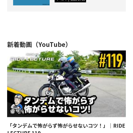
新着動画（YouTube）
「タンデムで怖がらず怖がらせないコツ！」｜RIDE
LECTURE 119