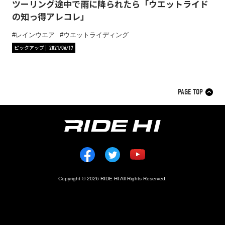
ツーリング途中で雨に降られたら「ウエットライド
の知っ得アレコレ」
レインウエア
ウエットライディング
ピックアップ
2021/06/17
PAGE TOP
Copyright © 2026 RIDE HI All Rights Reserved.