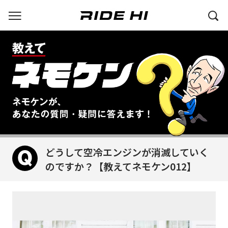
どうして空冷エンジンが消滅していく
のですか？【教えてネモケン012】