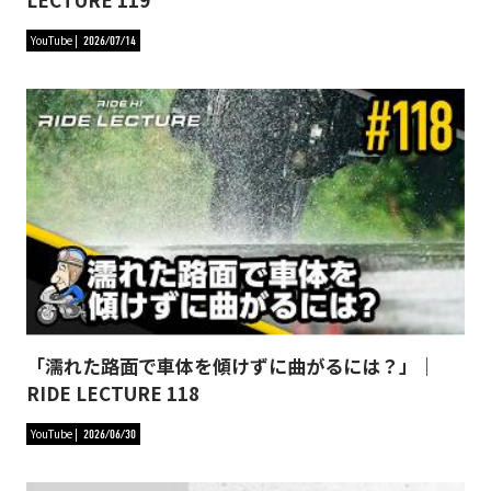
YouTube
2026/07/14
「濡れた路面で車体を傾けずに曲がるには？」｜
RIDE LECTURE 118
YouTube
2026/06/30