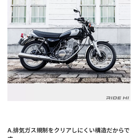
A.排気ガス規制をクリアしにくい構造だからで