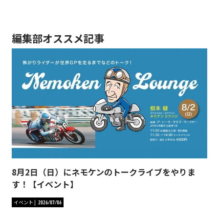
編集部オススメ記事
8月2日（日）にネモケンのトークライブをやりま
す！【イベント】
イベント
2026/07/06