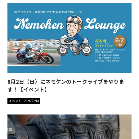
8月2日（日）にネモケンのトークライブをやりま
す！【イベント】
イベント
2026/07/06