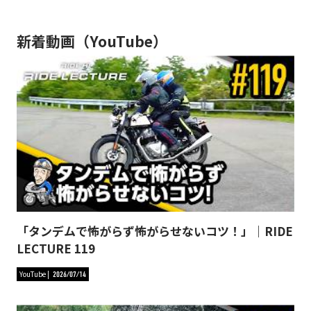
新着動画（YouTube）
「タンデムで怖がらず怖がらせないコツ！」｜RIDE
LECTURE 119
YouTube
2026/07/14