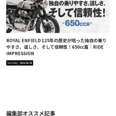
ROYAL ENFIELD 125年の歴史が培った独自の乗り
やすさ、逞しさ、そして信頼性！650cc篇｜RIDE
IMPRESSION
YouTube
2026/06/30
編集部オススメ記事