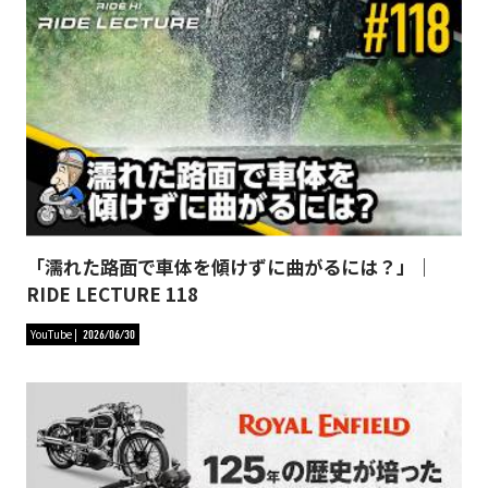
「濡れた路面で車体を傾けずに曲がるには？」｜
RIDE LECTURE 118
YouTube
2026/06/30