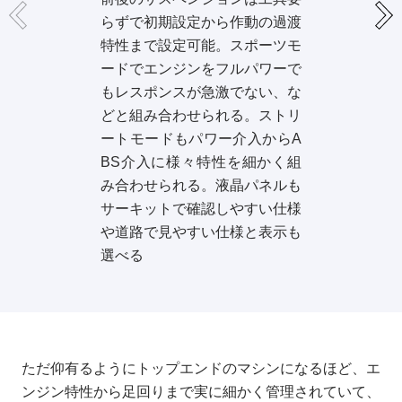
らずで初期設定から作動の過渡
特性まで設定可能。スポーツモ
ードでエンジンをフルパワーで
もレスポンスが急激でない、な
どと組み合わせられる。ストリ
ートモードもパワー介入からA
BS介入に様々特性を細かく組
み合わせられる。液晶パネルも
サーキットで確認しやすい仕様
や道路で見やすい仕様と表示も
選べる
ただ仰有るようにトップエンドのマシンになるほど、エ
ンジン特性から足回りまで実に細かく管理されていて、