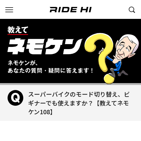
スーパーバイクのモード切り替え、ビ
ギナーでも使えますか？【教えてネモ
ケン108】