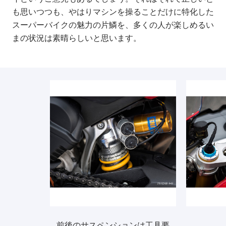
も思いつつも、やはりマシンを操ることだけに特化した
スーパーバイクの魅力の片鱗を、多くの人が楽しめるい
まの状況は素晴らしいと思います。
前後のサスペンションは工具要