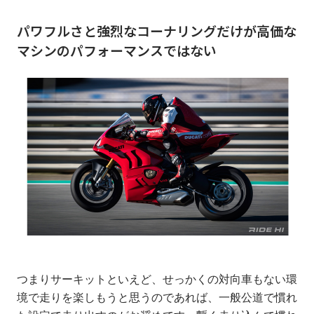
パワフルさと強烈なコーナリングだけが高価な
マシンのパフォーマンスではない
つまりサーキットといえど、せっかくの対向車もない環
境で走りを楽しもうと思うのであれば、一般公道で慣れ