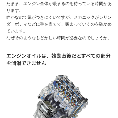
たまま、エンジン全体が暖まるのを待っている時間があ
ります。
静かなので気がつきにくいですが、メカニックがシリン
ダーボディなどに手を当てて、暖まっていくのを確かめ
ています。
なぜそのようなもどかしい時間が必要なのでしょうか。
エンジンオイルは、始動直後だとすべての部分
を潤滑できません