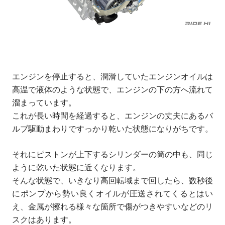
エンジンを停止すると、潤滑していたエンジンオイルは
高温で液体のような状態で、エンジンの下の方へ流れて
溜まっています。
これが長い時間を経過すると、エンジンの丈夫にあるバ
ルブ駆動まわりですっかり乾いた状態になりがちです。
それにピストンが上下するシリンダーの筒の中も、同じ
ように乾いた状態に近くなります。
そんな状態で、いきなり高回転域まで回したら、数秒後
にポンプから勢い良くオイルが圧送されてくるとはい
え、金属が擦れる様々な箇所で傷がつきやすいなどのリ
スクはあります。