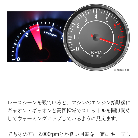
レースシーンを観ていると、マシンのエンジン始動後に
ギャオン・ギャオンと高回転域でスロットルを開け閉め
してウォーミングアップしているように見えます。
でもその前に2,000rpmとか低い回転を一定にキープし