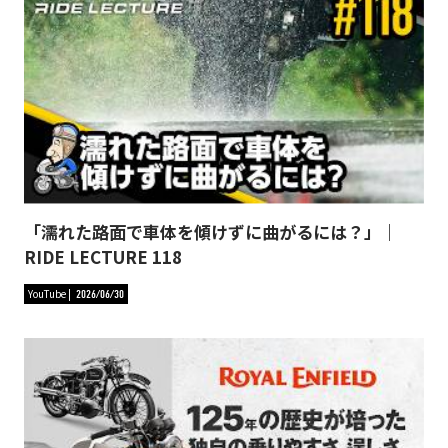
「濡れた路面で車体を傾けずに曲がるには？」｜
RIDE LECTURE 118
YouTube
2026/06/30