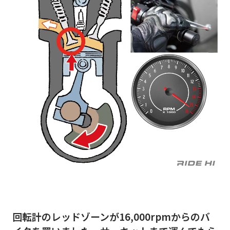
回転計のレッドゾーンが16,000rpmからのバ