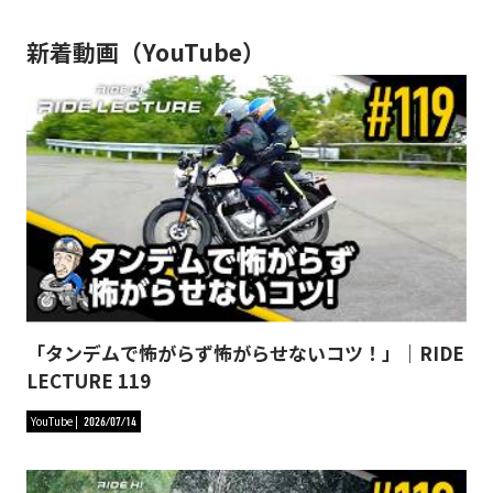
新着動画（YouTube）
「タンデムで怖がらず怖がらせないコツ！」｜RIDE
LECTURE 119
YouTube
2026/07/14