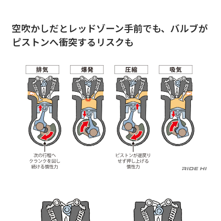
空吹かしだとレッドゾーン手前でも、バルブが
ピストンへ衝突するリスクも