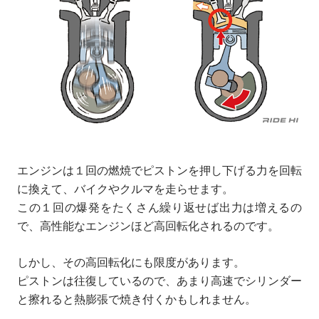
エンジンは１回の燃焼でピストンを押し下げる力を回転
に換えて、バイクやクルマを走らせます。
この１回の爆発をたくさん繰り返せば出力は増えるの
で、高性能なエンジンほど高回転化されるのです。
しかし、その高回転化にも限度があります。
ピストンは往復しているので、あまり高速でシリンダー
と擦れると熱膨張で焼き付くかもしれません。