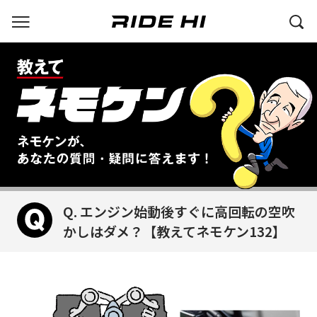
Q. エンジン始動後すぐに高回転の空吹
かしはダメ？【教えてネモケン132】