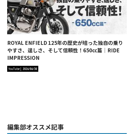
ROYAL ENFIELD 125年の歴史が培った独自の乗り
やすさ、逞しさ、そして信頼性！650cc篇｜RIDE
IMPRESSION
YouTube
2026/06/30
編集部オススメ記事