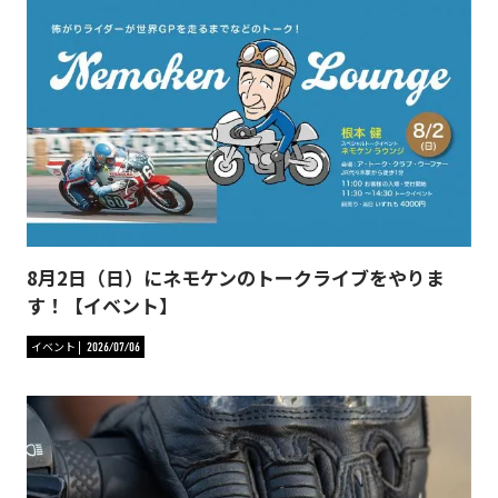
8月2日（日）にネモケンのトークライブをやりま
す！【イベント】
イベント
2026/07/06