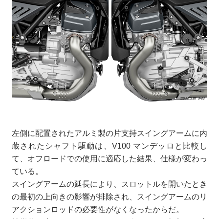
左側に配置されたアルミ製の片支持スイングアームに内
蔵されたシャフト駆動は、V100 マンデッロと比較し
て、オフロードでの使用に適応した結果、仕様が変わっ
ている。
スイングアームの延長により、スロットルを開いたとき
の最初の上向きの影響が排除され、スイングアームのリ
アクションロッドの必要性がなくなったからだ。