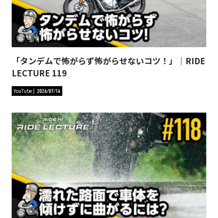
「タンデムで怖がらず怖がらせないコツ！」｜RIDE
LECTURE 119
YouTube
2026/07/14