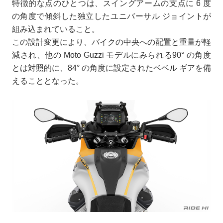
特徴的な点のひとつは、スイングアームの支点に 6 度
の角度で傾斜した独立したユニバーサル ジョイントが
組み込まれていること。
この設計変更により、バイクの中央への配置と重量が軽
減され、他の Moto Guzzi モデルにみられる90° の角度
とは対照的に、84° の角度に設定されたベベル ギアを備
えることとなった。