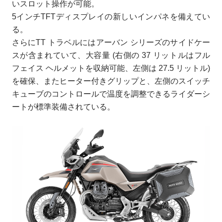
いスロット操作が可能。
5インチTFTディスプレイの新しいインパネを備えてい
る。
さらにTT トラベルにはアーバン シリーズのサイドケー
スが含まれていて、大容量 (右側の 37 リットルはフル
フェイス ヘルメットを収納可能、左側は 27.5 リットル)
を確保、またヒーター付きグリップと、左側のスイッチ
キューブのコントロールで温度を調整できるライダーシ
ートが標準装備されている。