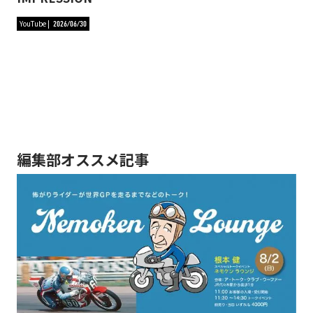
YouTube
2026/06/30
編集部オススメ記事