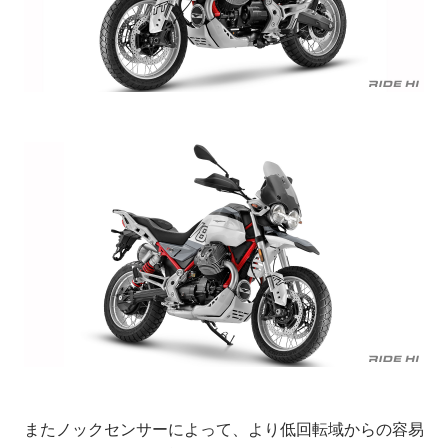
またノックセンサーによって、より低回転域からの容易