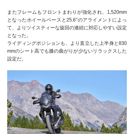
またフレームもフロントまわりが強化され、1,520mm
となったホイールベースと25.6°のアライメントによっ
て、よりツイスティーな旋回の連続に対応しやすい設定
となった。
ライディングポジションも、より直立した上半身と830
mmのシート高でも膝の曲がりが少ないリラックスした
設定だ。