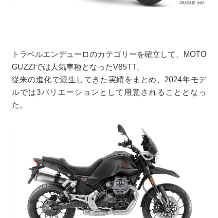
トラベルエンデューロのカテゴリーを確立して、MOTO
GUZZIでは人気車種となったV85TT。
従来の進化で派生してきた実績をまとめ、2024年モデ
ルでは3バリエーションとして用意されることとなっ
た。