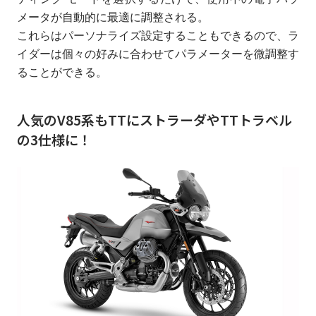
メータが自動的に最適に調整される。
これらはパーソナライズ設定することもできるので、ラ
イダーは個々の好みに合わせてパラメーターを微調整す
ることができる。
人気のV85系もTTにストラーダやTTトラベル
の3仕様に！