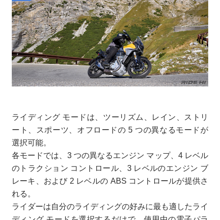
ライディング モードは、ツーリズム、レイン、ストリ
ート、スポーツ、オフロードの 5 つの異なるモードが
選択可能。
各モードでは、3 つの異なるエンジン マップ、4 レベル
のトラクション コントロール、3 レベルのエンジン ブ
レーキ、および 2 レベルの ABS コントロールが提供さ
れる。
ライダーは自分のライディングの好みに最も適したライ
ディング モードを選択するだけで、使用中の電子パラ