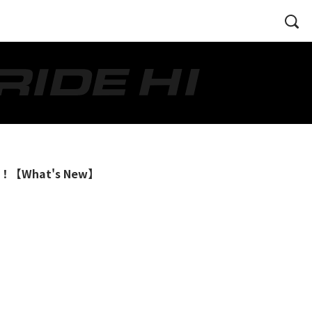
What's New】