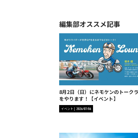
編集部オススメ記事
8月2日（日）にネモケンのトーク
をやります！【イベント】
イベント
2026/07/06