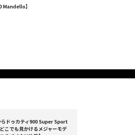
Mandello】
らドゥカティ900 Super Sport
どこでも見かけるメジャーモデ