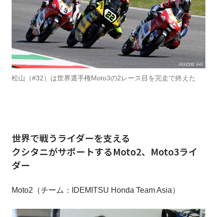
松山（#32）は世界選手権Moto3の2レース目を完走で終えた
世界で戦うライダーを支える
クシタニがサポートするMoto2、Moto3ライ
ダー
Moto2（チーム：IDEMITSU Honda Team Asia）