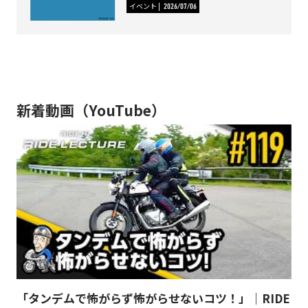
イベント
2026/07/06
新着動画（YouTube）
「タンデムで怖がらず怖がらせないコツ！」｜RIDE