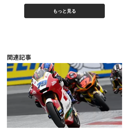
もっと見る
関連記事