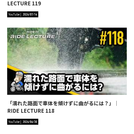
LECTURE 119
YouTube
2026/07/14
「濡れた路面で車体を傾けずに曲がるには？」｜
RIDE LECTURE 118
YouTube
2026/06/30