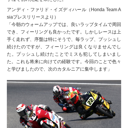
アンディ・ファリド・イズディハール（Honda Team A
siaプレスリリースより）
「今朝のウォームアップでは、良いラップタイムで周回
でき、フィーリングも良かったです。しかしレースは上
手く走れず、序盤は特にそうで、毎ラップ、プッシュし
続けたのですが、フィーリングは良くなりませんでし
た。プッシュし続けたことでミスも犯してしまいまし
た。これも将来に向けての経験です。今回のことで色々
と学びましたので、次のカタルニアに集中します」