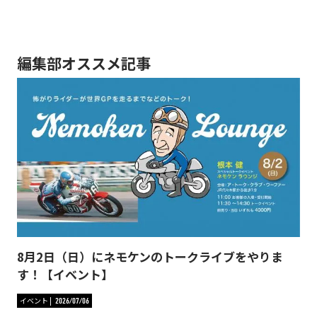
編集部オススメ記事
8月2日（日）にネモケンのトークライブをやりま
す！【イベント】
イベント
2026/07/06