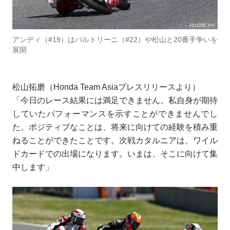
アンディ（#19）はバルトリーニ（#22）や松山と20番手争いを
展開
松山拓磨（Honda Team Asiaプレスリリースより）
「今日のレース結果には満足できません。私自身が期待
していたパフォーマンスを示すことができませんでし
た。ポジティブなことは、将来に向けての経験を積み重
ねることができたことです。次戦カタルニアは、ワイル
ドカードでの出場になります。いまは、そこに向けて集
中します」