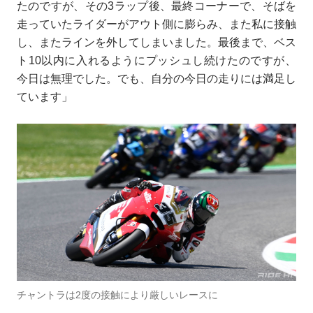
たのですが、その3ラップ後、最終コーナーで、そばを
走っていたライダーがアウト側に膨らみ、また私に接触
し、またラインを外してしまいました。最後まで、ベス
ト10以内に入れるようにプッシュし続けたのですが、
今日は無理でした。でも、自分の今日の走りには満足し
ています」
チャントラは2度の接触により厳しいレースに