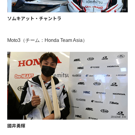
ソムキアット・チャントラ
Moto3（チーム：Honda Team Asia）
國井勇輝