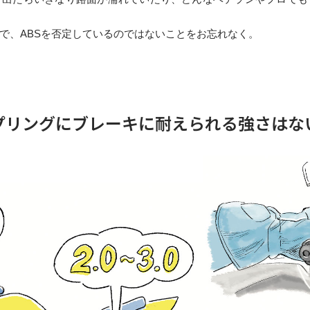
で、ABSを否定しているのではないことをお忘れなく。
プリングにブレーキに耐えられる強さはな