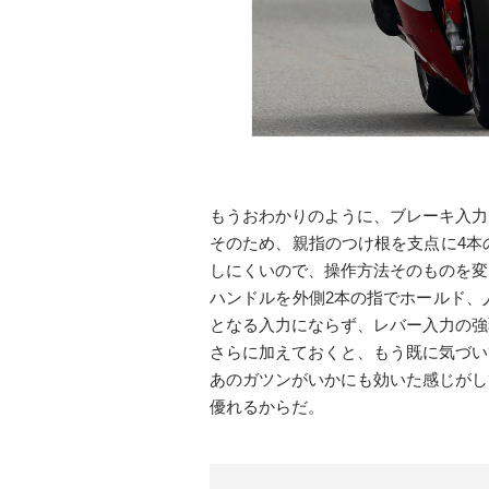
もうおわかりのように、ブレーキ入力
そのため、親指のつけ根を支点に4本
しにくいので、操作方法そのものを変
ハンドルを外側2本の指でホールド、
となる入力にならず、レバー入力の強
さらに加えておくと、もう既に気づい
あのガツンがいかにも効いた感じがし
優れるからだ。