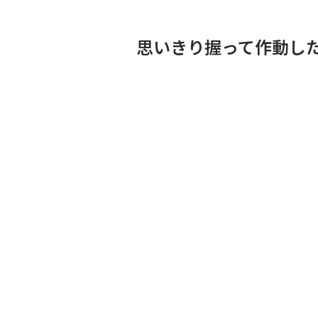
思いきり握って作動した