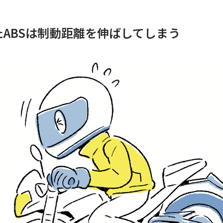
ABSは制動距離を伸ばしてしまう