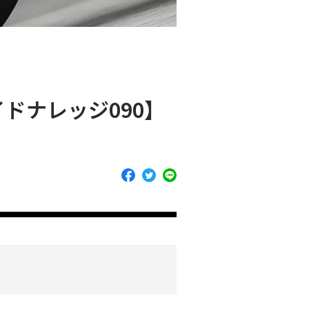
ドナレッジ090】