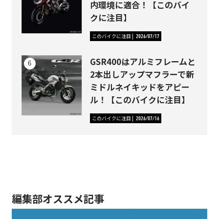
内環境に適合！【このバイ
クに注目】
このバイクに注目
2026/07/17
GSR400はアルミフレームと
2本出しアップマフラーで新
ミドルネイキッドをアピー
ル！【このバイクに注目】
このバイクに注目
2026/07/16
編集部オススメ記事