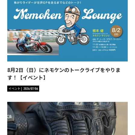
8月2日（日）にネモケンのトークライブをやりま
す！【イベント】
イベント
2026/07/06