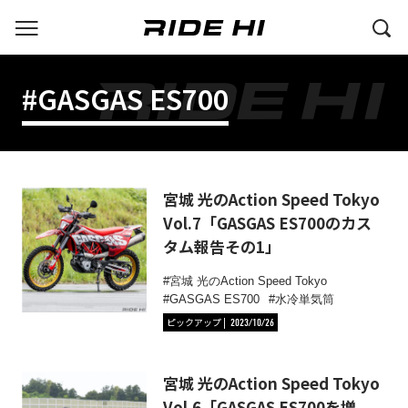
#GASGAS ES700
宮城 光のAction Speed Tokyo
Vol.7「GASGAS ES700のカス
タム報告その1」
宮城 光のAction Speed Tokyo
GASGAS ES700
水冷単気筒
ピックアップ
2023/10/26
宮城 光のAction Speed Tokyo
Vol.6「GASGAS ES700を増