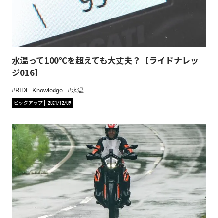
水温って100℃を超えても大丈夫？【ライドナレッ
ジ016】
RIDE Knowledge
水温
ピックアップ
2021/12/09