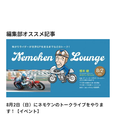
編集部オススメ記事
8月2日（日）にネモケンのトークライブをやりま
す！【イベント】