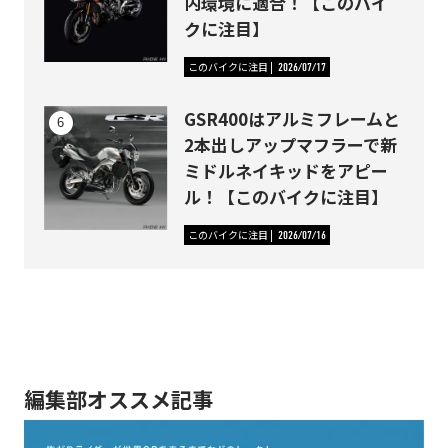
内環境に適合！【このバイ
クに注目】
このバイクに注目
2026/07/17
GSR400はアルミフレームと
2本出しアップマフラーで新
ミドルネイキッドをアピー
ル！【このバイクに注目】
このバイクに注目
2026/07/16
編集部オススメ記事