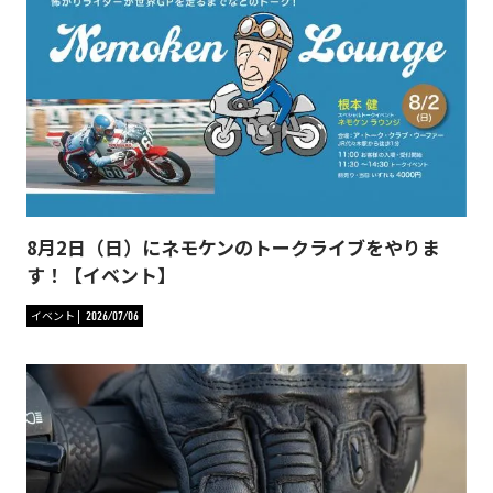
8月2日（日）にネモケンのトークライブをやりま
す！【イベント】
イベント
2026/07/06