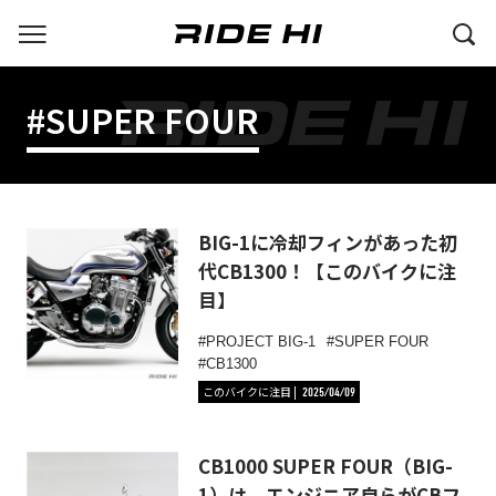
#SUPER FOUR
BIG-1に冷却フィンがあった初
代CB1300！【このバイクに注
目】
PROJECT BIG-1
SUPER FOUR
CB1300
このバイクに注目
2025/04/09
CB1000 SUPER FOUR（BIG-
1）は、エンジニア自らがCBフ