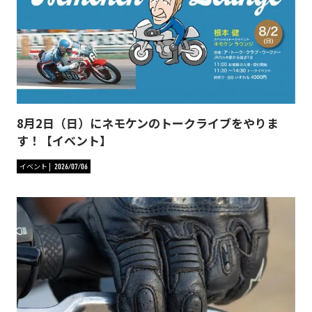
8月2日（日）にネモケンのトークライブをやりま
す！【イベント】
イベント
2026/07/06