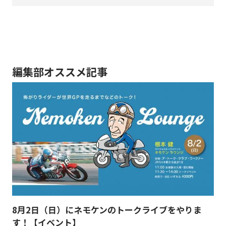
編集部オススメ記事
8月2日（日）にネモケンのトークライブをやりま
す！【イベント】