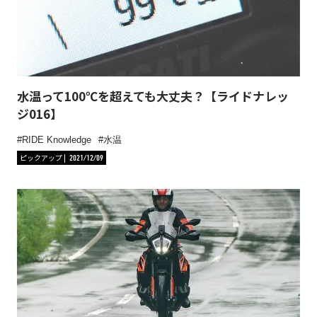
水温って100℃を超えても大丈夫？【ライドナレッ
ジ016】
RIDE Knowledge
水温
ピックアップ
2021/12/09