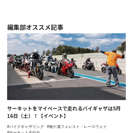
編集部オススメ記事
サーキットをマイペースで走れるバイギャザは5月
16日（土）！【イベント】
バイクギャザリング
袖ケ浦フォレスト・レースウェイ
サーキット走行会