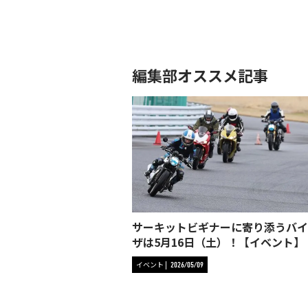
編集部オススメ記事
サーキットビギナーに寄り添うバイ
ザは5月16日（土）！【イベント】
イベント
2026/05/09