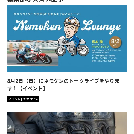
8月2日（日）にネモケンのトークライブをやりま
す！【イベント】
イベント
2026/07/06