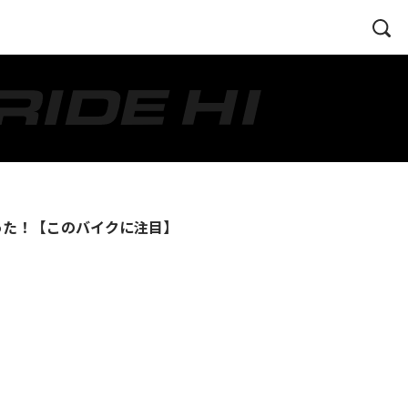
だった！【このバイクに注目】