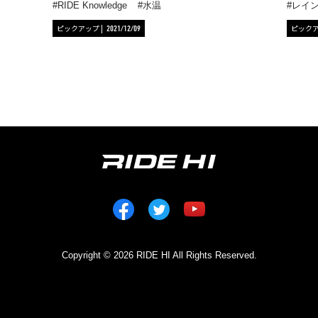
RIDE Knowledge
水温
レイ
ピックアップ
ピック
2021/12/09
Copyright © 2026 RIDE HI All Rights Reserved.