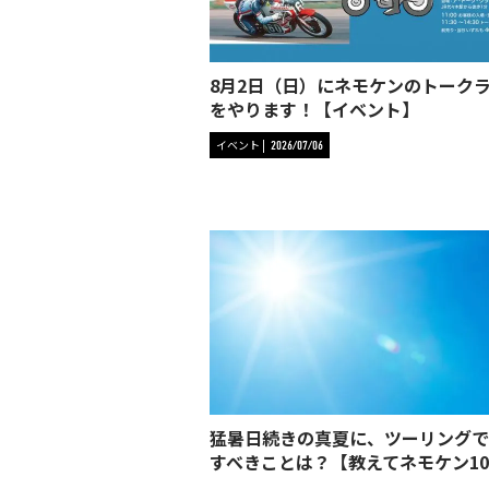
8月2日（日）にネモケンのトーク
をやります！【イベント】
イベント
2026/07/06
猛暑日続きの真夏に、ツーリングで
すべきことは？【教えてネモケン10