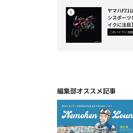
ヤマハFZ
ンスポーツ
イクに注目
このバイクに注目
編集部オススメ記事