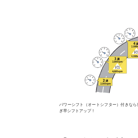
パワーシフト（オートシフター）付きなら
ぎ早シフトアップ！