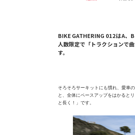
BIKE GATHERING 01
人数限定で「トラクションで曲
す。
そろそろサーキットにも慣れ、愛車の
と、全体にペースアップをはかるとリ
と長く！」です。