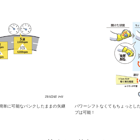
簡単に可能なバンクしたままの矢継
パワーシフトなくてもちょっとし
プは可能！