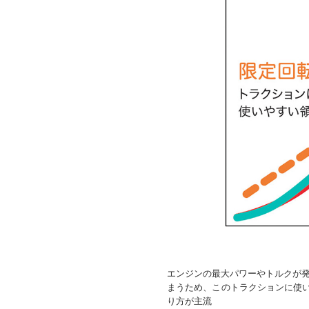
エンジンの最大パワーやトルクが
まうため、このトラクションに使い
り方が主流