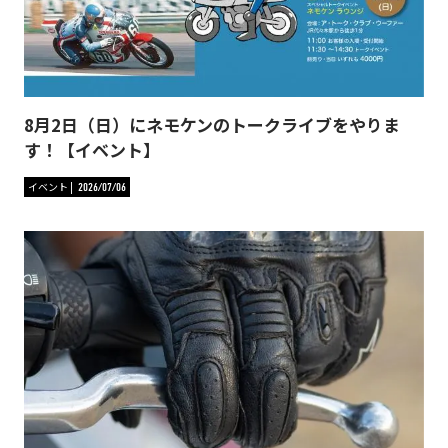
8月2日（日）にネモケンのトークライブをやりま
す！【イベント】
イベント
2026/07/06