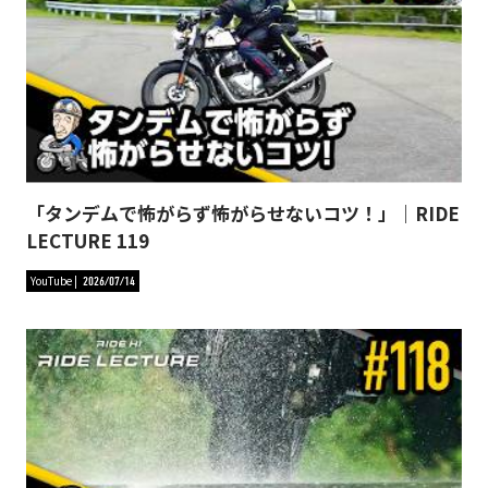
「タンデムで怖がらず怖がらせないコツ！」｜RIDE
LECTURE 119
YouTube
2026/07/14