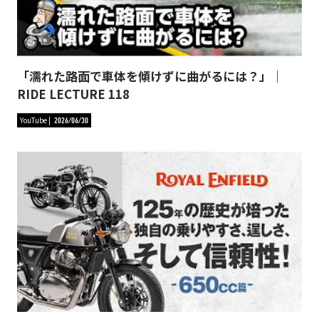
「濡れた路面で車体を傾けずに曲がるには？」｜
RIDE LECTURE 118
YouTube
2026/06/30