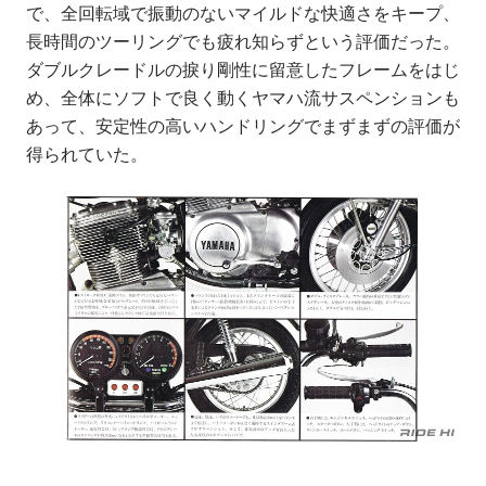
で、全回転域で振動のないマイルドな快適さをキープ、
長時間のツーリングでも疲れ知らずという評価だった。
ダブルクレードルの捩り剛性に留意したフレームをはじ
め、全体にソフトで良く動くヤマハ流サスペンションも
あって、安定性の高いハンドリングでまずまずの評価が
得られていた。