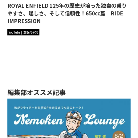
ROYAL ENFIELD 125年の歴史が培った独自の乗り
やすさ、逞しさ、そして信頼性！650cc篇｜RIDE
IMPRESSION
YouTube
2026/06/30
編集部オススメ記事