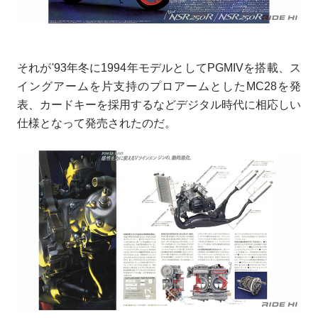
それが'93年冬に1994年モデルとしてPGMIVを搭載、ス
イングアームを片支持のプロアームとしたMC28を発
表、カードキーを採用するなどデジタル時代に相応しい
仕様となって発売されたのだ。