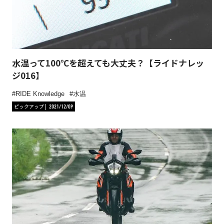
水温って100℃を超えても大丈夫？【ライドナレッ
ジ016】
RIDE Knowledge
水温
ピックアップ
2021/12/09