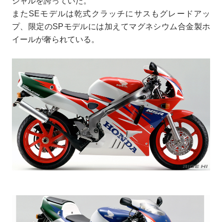
シャルを誇っていた。
またSEモデルは乾式クラッチにサスもグレードアッ
プ、限定のSPモデルには加えてマグネシウム合金製ホ
イールが奢られている。