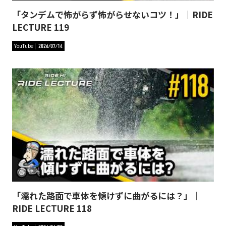
「タンデムで怖がらず怖がらせないコツ！」｜RIDE
LECTURE 119
YouTube
2026/07/14
「濡れた路面で車体を傾けずに曲がるには？」｜
RIDE LECTURE 118