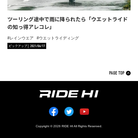
ツーリング途中で雨に降られたら「ウエットライド
の知っ得アレコレ」
レインウエア
ウエットライディング
ピックアップ
2021/06/17
PAGE TOP
Copyright © 2026 RIDE HI All Rights Reserved.