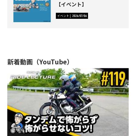
【イベント】
イベント
2026/07/06
新着動画（YouTube）