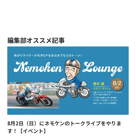
編集部オススメ記事
8月2日（日）にネモケンのトークライブをやりま
す！【イベント】