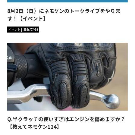
8月2日（日）にネモケンのトークライブをやりま
す！【イベント】
イベント
2026/07/06
Q.半クラッチの使いすぎはエンジンを傷めますか？
【教えてネモケン124】