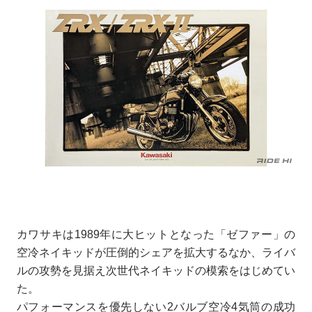
カワサキは1989年に大ヒットとなった「ゼファー」の
空冷ネイキッドが圧倒的シェアを拡大するなか、ライバ
ルの攻勢を見据え次世代ネイキッドの模索をはじめてい
た。
パフォーマンスを優先しない2バルブ空冷4気筒の成功