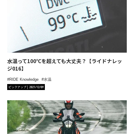
水温って100℃を超えても大丈夫？【ライドナレッ
ジ016】
RIDE Knowledge
水温
ピックアップ
2021/12/09