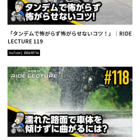
「タンデムで怖がらず怖がらせないコツ！」｜RIDE
LECTURE 119
YouTube
2026/07/14