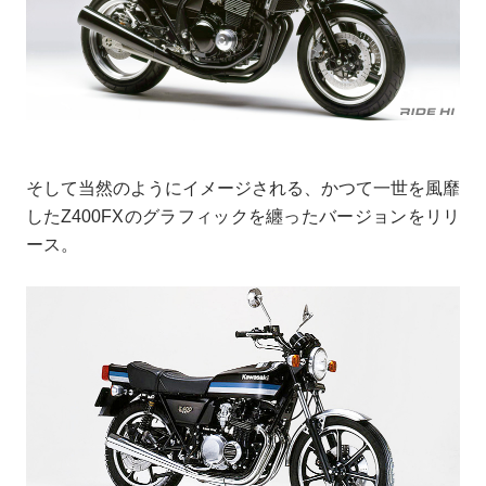
そして当然のようにイメージされる、かつて一世を風靡
したZ400FXのグラフィックを纏ったバージョンをリリ
ース。