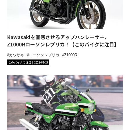
Kawasakiを直感させるアップハンレーサー、
Z1000Rローソンレプリカ！【このバイクに注目】
カワサキ
ローソンレプリカ
Z1000R
このバイクに注目
2025/01/27