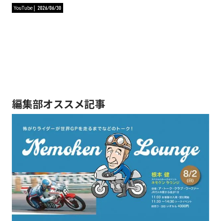
YouTube
2026/06/30
編集部オススメ記事