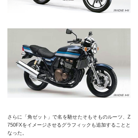
さらに「角ゼット」で名を馳せたそもそものルーツ、Z
750FXをイメージさせるグラフィックも追加することと
なった。