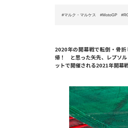
マルク・マルケス
MotoGP
R
2020年の開幕戦で転倒・骨
帰！ と思った矢先、レプソル
ットで開催される2021年開幕