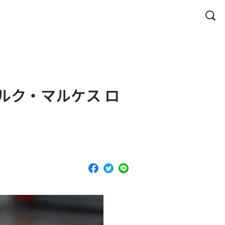
ルク・マルケス ロ