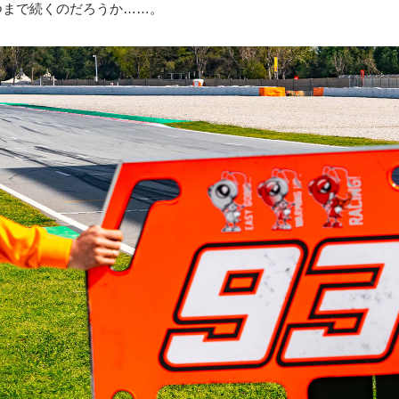
つまで続くのだろうか……。