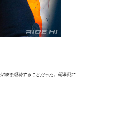
や治療を継続することだった。開幕戦に