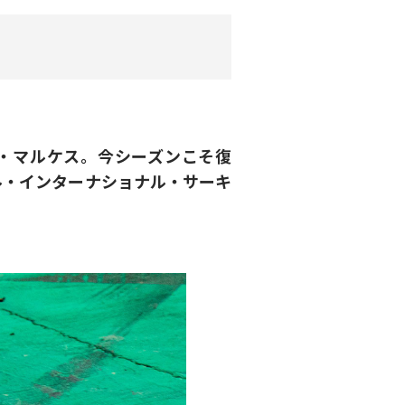
ク・マルケス。今シーズンこそ復
ル・インターナショナル・サーキ