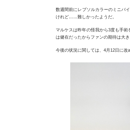
数週間前にレプソルカラーのミニバイ
けれど……難しかったようだ。
マルケスは昨年の怪我から3度も手術
は健在だったからファンの期待は大き
今後の状況に関しては、4月12日に