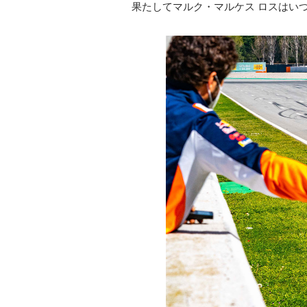
果たしてマルク・マルケス ロスはい