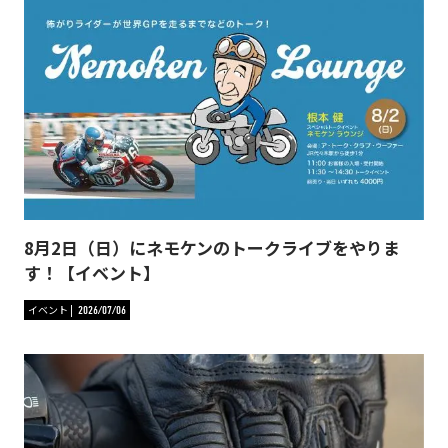
8月2日（日）にネモケンのトークライブをやりま
す！【イベント】
イベント
2026/07/06