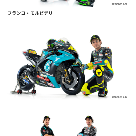
フランコ・モルビデリ