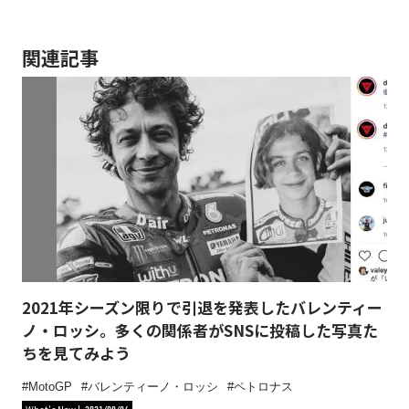
関連記事
2021年シーズン限りで引退を発表したバレンティー
ノ・ロッシ。多くの関係者がSNSに投稿した写真た
ちを見てみよう
MotoGP
バレンティーノ・ロッシ
ペトロナス