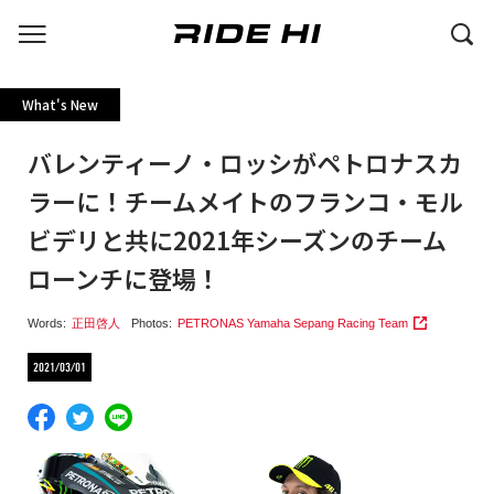
What's New
バレンティーノ・ロッシがペトロナスカ
ラーに！チームメイトのフランコ・モル
ビデリと共に2021年シーズンのチーム
ローンチに登場！
Words:
正田啓人
Photos:
PETRONAS Yamaha Sepang Racing Team
2021/03/01