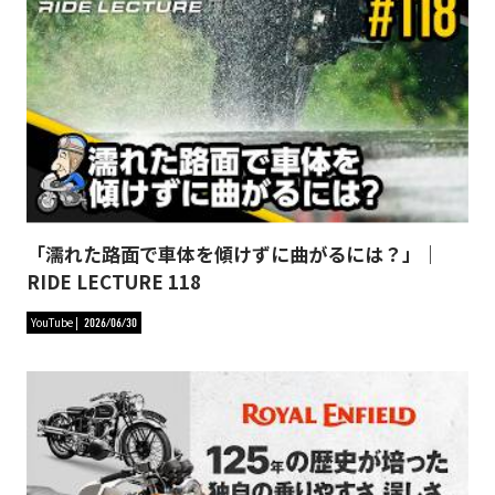
「濡れた路面で車体を傾けずに曲がるには？」｜
RIDE LECTURE 118
YouTube
2026/06/30