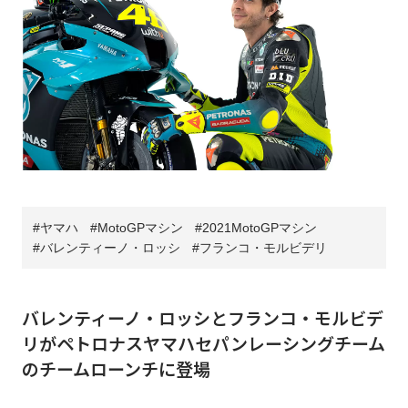
ヤマハ
MotoGPマシン
2021MotoGPマシン
バレンティーノ・ロッシ
フランコ・モルビデリ
バレンティーノ・ロッシとフランコ・モルビデ
リがペトロナスヤマハセパンレーシングチーム
のチームローンチに登場