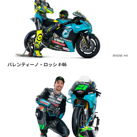
バレンティーノ・ロッシ #46