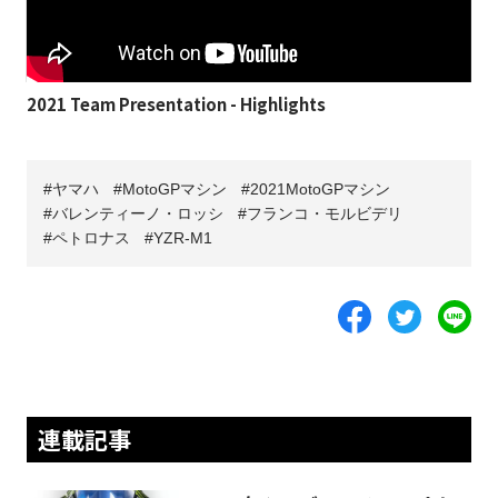
2021 Team Presentation - Highlights
ヤマハ
MotoGPマシン
2021MotoGPマシン
バレンティーノ・ロッシ
フランコ・モルビデリ
ペトロナス
YZR-M1
連載記事