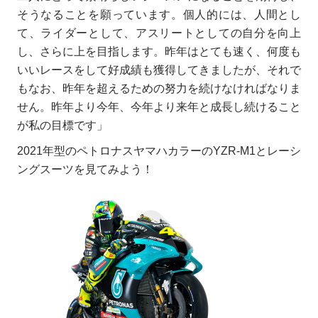
そうなることを願っています。個人的には、人間とし
て、ライダーとして、アスリートとしての自分を向上
し、さらに上を目指します。昨年はとても速く、何度も
いいレースをして好成績も獲得してきましたが、それで
もなお、昨年を超えるための努力を続けなければなりま
せん。昨年より今年、今年より来年と成長し続けること
が私の目標です」
2021年型のペトロナスヤマハカラーのYZR-M1とレーシ
ングスーツを見てみよう！