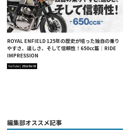
ROYAL ENFIELD 125年の歴史が培った独自の乗り
やすさ、逞しさ、そして信頼性！650cc篇｜RIDE
IMPRESSION
YouTube
2026/06/30
編集部オススメ記事