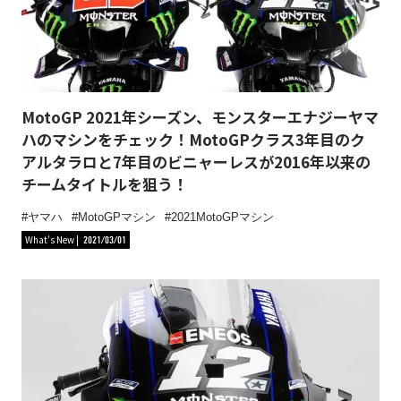
MotoGP 2021年シーズン、モンスターエナジーヤマ
ハのマシンをチェック！MotoGPクラス3年目のク
アルタラロと7年目のビニャーレスが2016年以来の
チームタイトルを狙う！
ヤマハ
MotoGPマシン
2021MotoGPマシン
What's New
2021/03/01