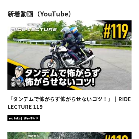
新着動画（YouTube）
「タンデムで怖がらず怖がらせないコツ！」｜RIDE
LECTURE 119
YouTube
2026/07/14