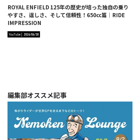
ROYAL ENFIELD 125年の歴史が培った独自の乗り
やすさ、逞しさ、そして信頼性！650cc篇｜RIDE
IMPRESSION
YouTube
2026/06/30
編集部オススメ記事