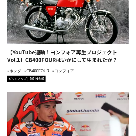
【YouTube連動！ヨンフォア再生プロジェクト
Vol.1】CB400FOURはいかにして生まれたか？
ホンダ
CB400FOUR
ヨンフォア
ピックアップ
2021/09/02