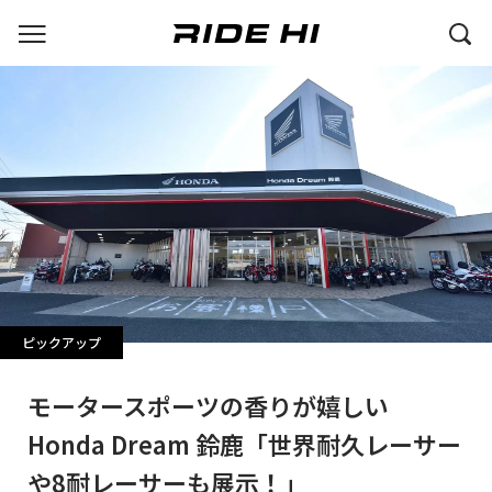
ピックアップ
モータースポーツの香りが嬉しい
Honda Dream 鈴鹿「世界耐久レーサー
や8耐レーサーも展示！」