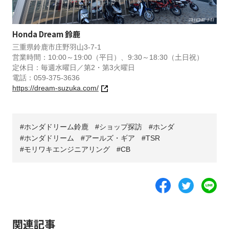
Honda Dream 鈴鹿
三重県鈴鹿市庄野羽山3-7-1
営業時間：10:00～19:00（平日）、9:30～18:30（土日祝）
定休日：毎週水曜日／第2・第3火曜日
電話：059-375-3636
https://dream-suzuka.com/
ホンダドリーム鈴鹿
ショップ探訪
ホンダ
ホンダドリーム
アールズ・ギア
TSR
モリワキエンジニアリング
CB
関連記事