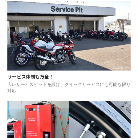
サービス体制も万全！
広いサービスピットを設け、クイックサービスにも可能な限り
対応