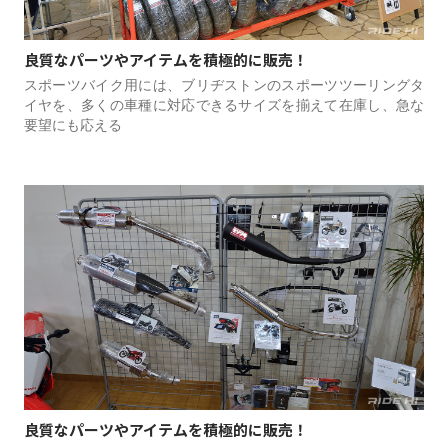
良質なパーツやアイテムを積極的に販売！
スポーツバイク用には、ブリヂストンのスポーツツーリングタ
イヤを、多くの車種に対応できるサイズを揃えて在庫し、急な
要望にも応える
良質なパーツやアイテムを積極的に販売！