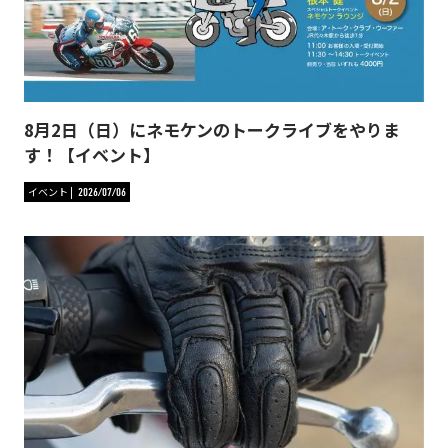
8月2日（日）にネモケンのトークライブをやりま
す！【イベント】
イベント
2026/07/06