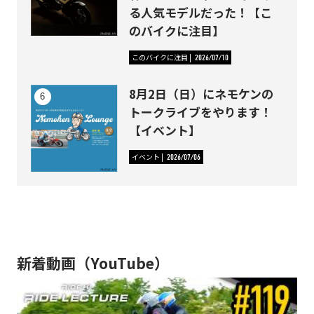
る人気モデルだった！【こ
のバイクに注目】
このバイクに注目
2026/07/10
8月2日（日）にネモケンの
トークライブをやります！
【イベント】
イベント
2026/07/06
新着動画（YouTube）