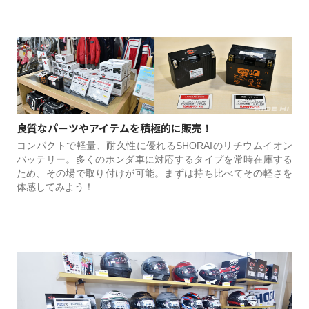
良質なパーツやアイテムを積極的に販売！
コンパクトで軽量、耐久性に優れるSHORAIのリチウムイオン
バッテリー。多くのホンダ車に対応するタイプを常時在庫する
ため、その場で取り付けが可能。まずは持ち比べてその軽さを
体感してみよう！