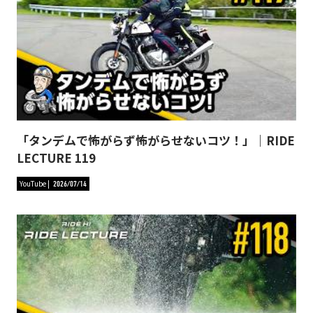
「タンデムで怖がらず怖がらせないコツ！」｜RIDE
LECTURE 119
YouTube
2026/07/14