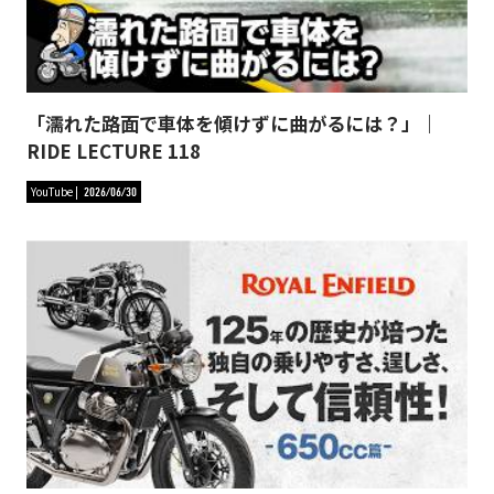
「濡れた路面で車体を傾けずに曲がるには？」｜
RIDE LECTURE 118
YouTube
2026/06/30