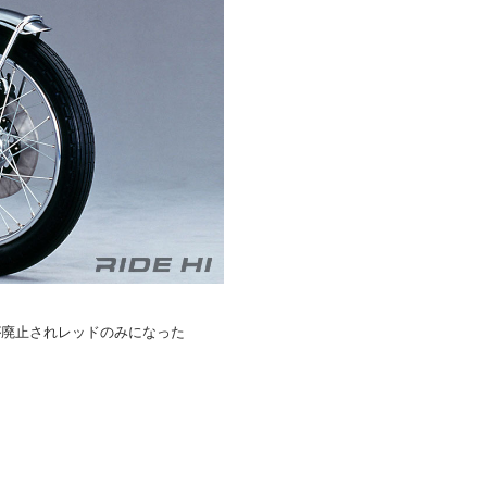
ーが廃止されレッドのみになった