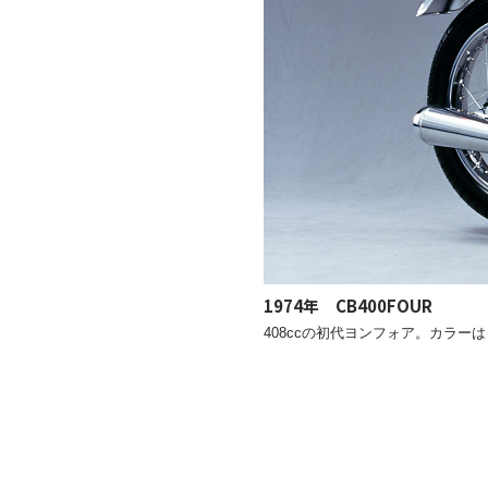
1974年 CB400FOUR
408ccの初代ヨンフォア。カラー