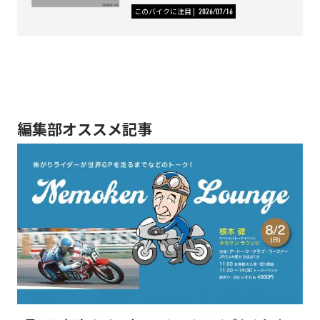
このバイクに注目
2026/07/16
編集部オススメ記事