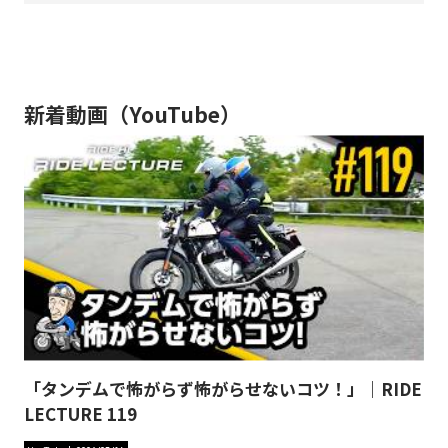
新着動画（YouTube）
「タンデムで怖がらず怖がらせないコツ！」｜RIDE
LECTURE 119