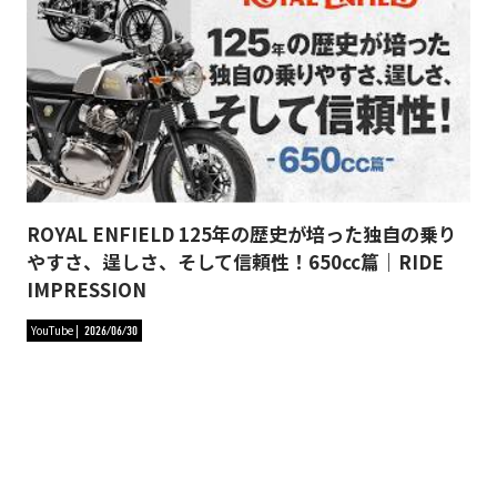
ROYAL ENFIELD 125年の歴史が培った独自の乗り
やすさ、逞しさ、そして信頼性！650cc篇｜RIDE
IMPRESSION
YouTube
2026/06/30