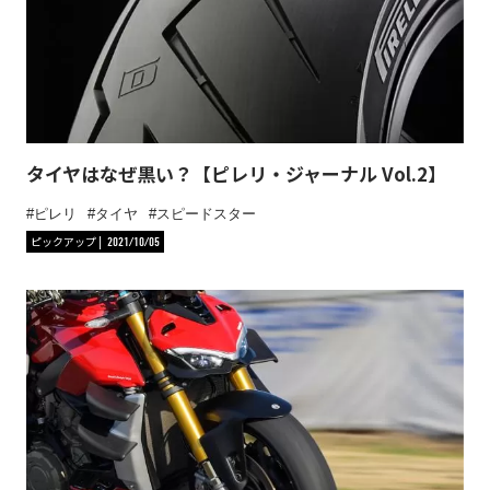
タイヤはなぜ黒い？【ピレリ・ジャーナル Vol.2】
ピレリ
タイヤ
スピードスター
ピックアップ
2021/10/05