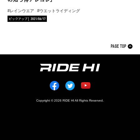
レインウエア
ウエットライディング
ピックアップ
2021/06/17
PAGE TOP
Copyright © 2026 RIDE HI All Rights Reserved.