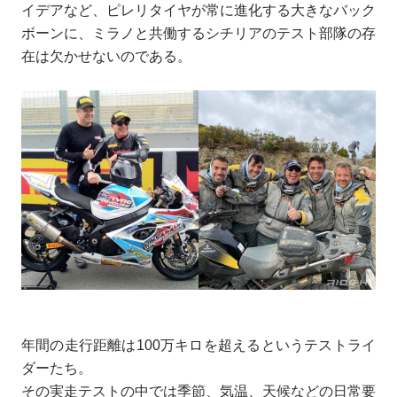
イデアなど、ピレリタイヤが常に進化する大きなバック
ボーンに、ミラノと共働するシチリアのテスト部隊の存
在は欠かせないのである。
年間の走行距離は100万キロを超えるというテストライ
ダーたち。
その実走テストの中では季節、気温、天候などの日常要