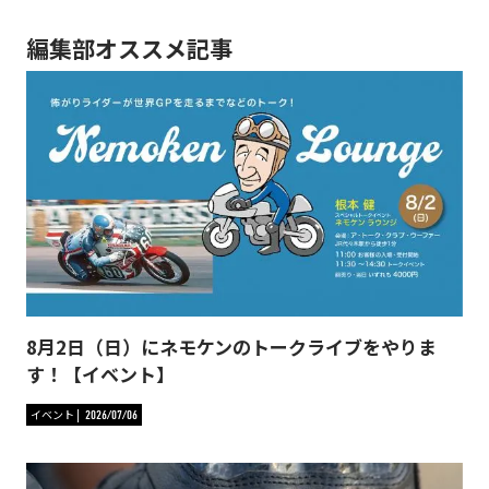
編集部オススメ記事
8月2日（日）にネモケンのトークライブをやりま
す！【イベント】
イベント
2026/07/06