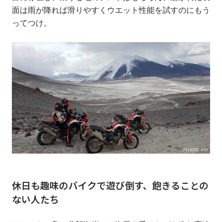
面は雨が降れば滑りやすくウエット性能を試すのにもう
ってつけ。
休日も趣味のバイクで遊び倒す、飽きることの
ない人たち