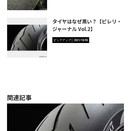
タイヤはなぜ黒い？【ピレリ・
ジャーナル Vol.2】
ピックアップ
2021/10/05
関連記事