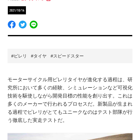
2021/10/14
ピレリ
タイヤ
スピードスター
モーターサイクル用ピレリタイヤが進化する過程は、研
究所において多くの経験、シミュレーションなど可視化
技術を駆使しながら開発目標の性能を創り出す。これは
多くのメーカーで行われるプロセスだ。新製品が生まれ
る過程でピレリがとてもユニークなのはテスト部隊が行
う徹底した実走テストだ。