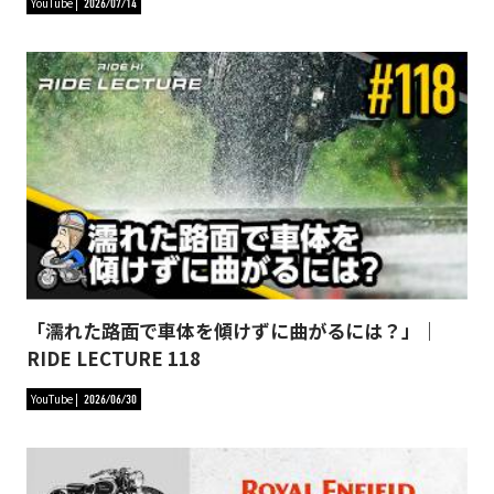
YouTube
2026/07/14
「濡れた路面で車体を傾けずに曲がるには？」｜
RIDE LECTURE 118
YouTube
2026/06/30