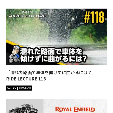
「濡れた路面で車体を傾けずに曲がるには？」｜
RIDE LECTURE 118
YouTube
2026/06/30