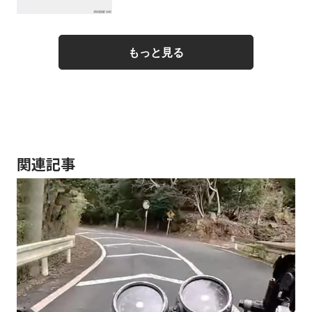
もっと見る
関連記事