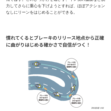
力してさらに重心を下げようとすれば、ほぼアクション
なしにリーンをはじめることができる。
慣れてくるとブレーキのリリース地点から正確
に曲がりはじめる確かさで自信がつく！