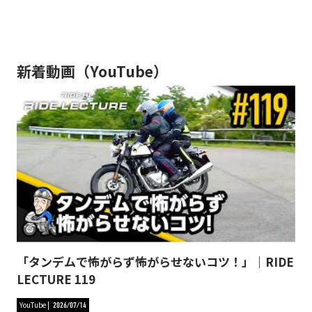
新着動画（YouTube）
「タンデムで怖がらず怖がらせないコツ！」｜RIDE
LECTURE 119
YouTube
2026/07/14