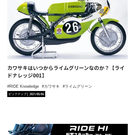
カワサキはいつからライムグリーンなのか？【ライ
ドナレッジ001】
RIDE Knowledge
カワサキ
ライムグリーン
ピックアップ
2021/05/04