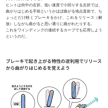
ヒントは街中の左折。低い速度で小回りする左折では、
曲がりはじめる手前というかほぼ曲がる地点直前で、ち
ょっとだけ軽くブレーキをかけ、これをリリース（解
放）しながら曲がると思い通りに曲がれたりする。
これをワインディングの連続するカーブでも応用しよう
というのだ。
ブレーキで起き上がる特性の逆利用でリリース
から曲がりはじめるを覚えよう