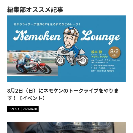
編集部オススメ記事
8月2日（日）にネモケンのトークライブをやりま
す！【イベント】
イベント
2026/07/06