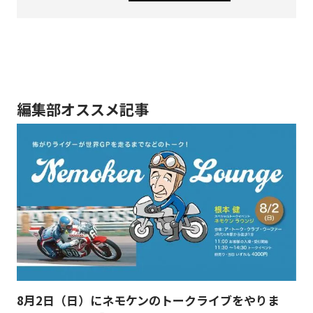
編集部オススメ記事
8月2日（日）にネモケンのトークライブをやりま