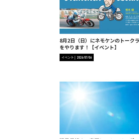
8月2日（日）にネモケンのトーク
をやります！【イベント】
イベント
2026/07/06