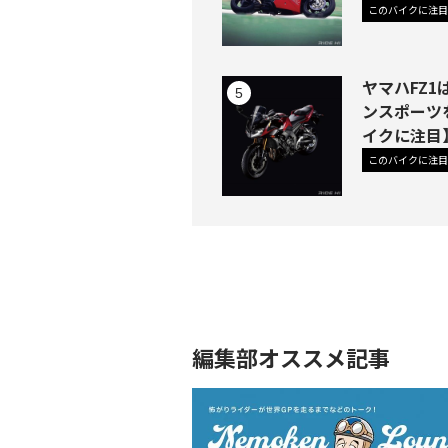
このバイクに注目
ヤマハFZ
ンスポーツ
イクに注目
このバイクに注目
編集部オススメ記事