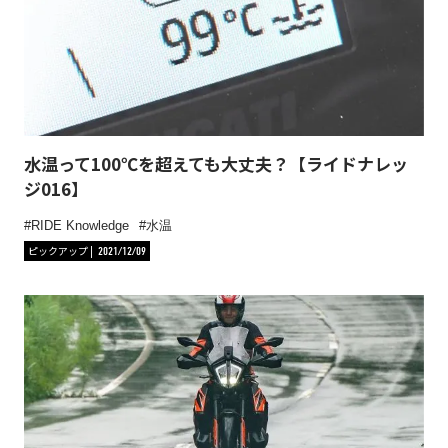
水温って100℃を超えても大丈夫？【ライドナレッ
ジ016】
RIDE Knowledge
水温
ピックアップ
2021/12/09