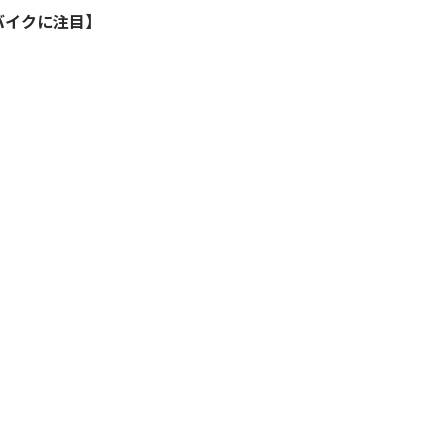
バイクに注目】