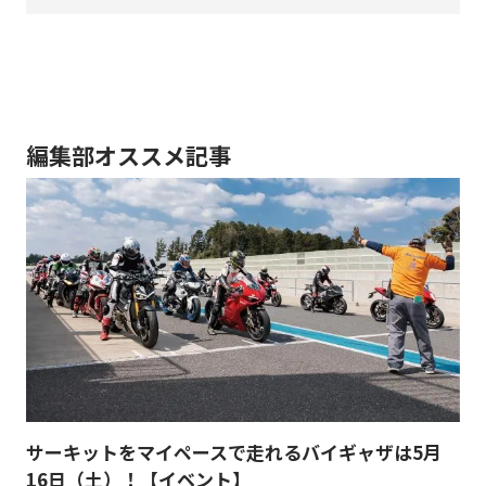
編集部オススメ記事
サーキットをマイペースで走れるバイギャザは5月
16日（土）！【イベント】