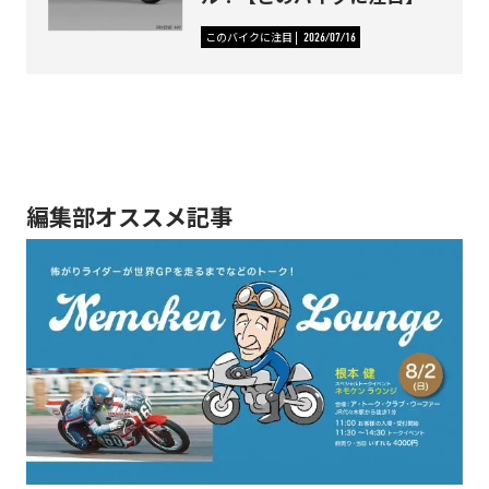
このバイクに注目
2026/07/16
編集部オススメ記事