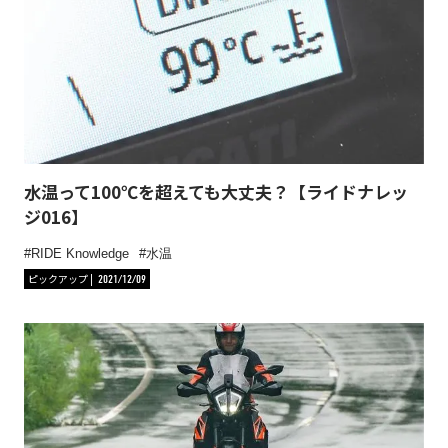
水温って100℃を超えても大丈夫？【ライドナレッ
ジ016】
RIDE Knowledge
水温
ピックアップ
2021/12/09