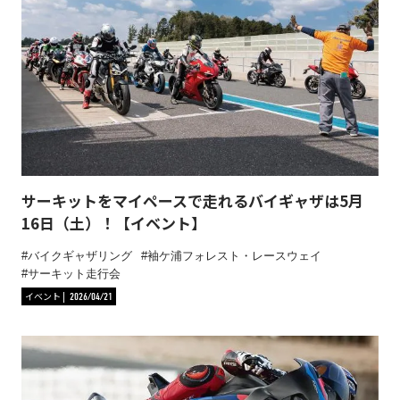
サーキットをマイペースで走れるバイギャザは5月
16日（土）！【イベント】
バイクギャザリング
袖ケ浦フォレスト・レースウェイ
サーキット走行会
イベント
2026/04/21