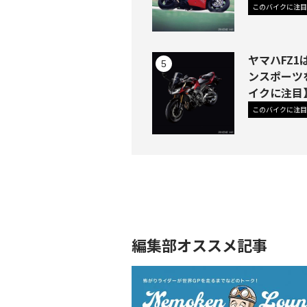
このバイクに注目
ヤマハFZ
ンスポーツ
イクに注目
このバイクに注目
編集部オススメ記事