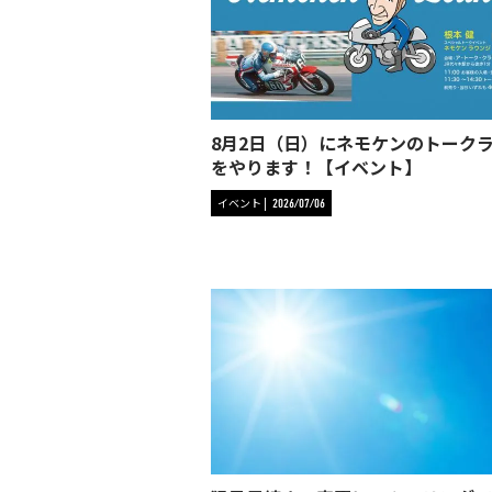
8月2日（日）にネモケンのトーク
をやります！【イベント】
イベント
2026/07/06