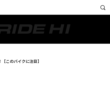
た！【このバイクに注目】