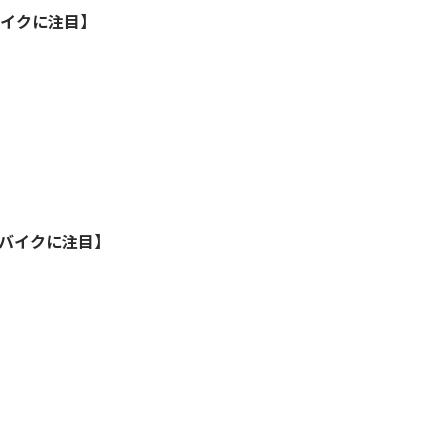
バイクに注目】
このバイクに注目】