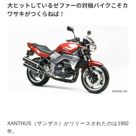
大ヒットしているゼファーの対極バイクこそカ
ワサキがつくらねば！
XANTHUS（ザンザス）がリリースされたのは1992
年。