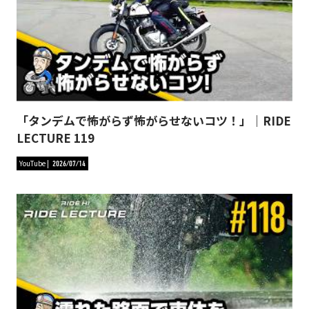
「タンデムで怖がらず怖がらせないコツ！」｜RIDE
LECTURE 119
YouTube
2026/07/14