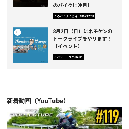
のバイクに注目】
このバイクに注目
2026/07/10
8月2日（日）にネモケンの
トークライブをやります！
【イベント】
イベント
2026/07/06
新着動画（YouTube）