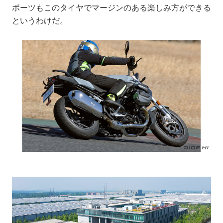
ポーツもこのタイヤでマージンのある楽しみ方ができる
というわけだ。