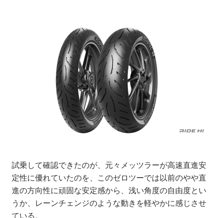
試乗して確認できたのが、元々メッツラーが高速直進安
定性に優れていたのを、このゼロツーでは以前のやや直
進の方向性に頑固な安定感から、浅い角度の自由度とい
うか、レーンチェンジのような動きを軽やかに感じさせ
ている。