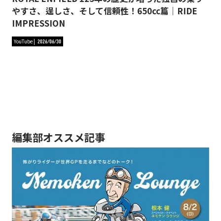
やすさ、逞しさ、そして信頼性！650cc篇｜RIDE
IMPRESSION
YouTube
2026/06/30
編集部オススメ記事