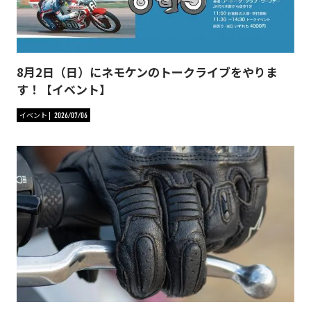
8月2日（日）にネモケンのトークライブをやりま
す！【イベント】
イベント
2026/07/06