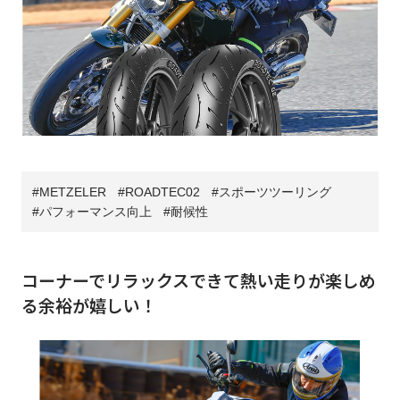
METZELER
ROADTEC02
スポーツツーリング
パフォーマンス向上
耐候性
コーナーでリラックスできて熱い走りが楽しめ
る余裕が嬉しい！