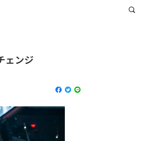
ルチェンジ