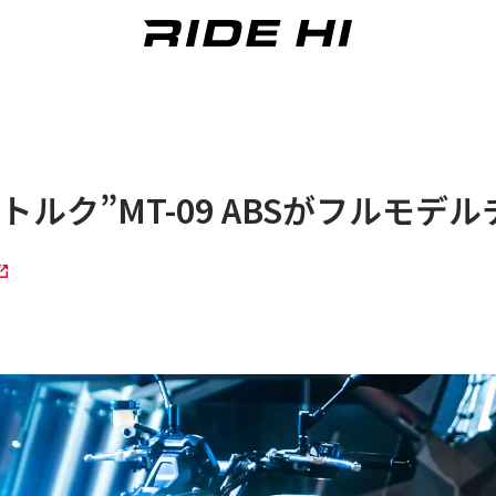
ルク”MT-09 ABSがフルモデ