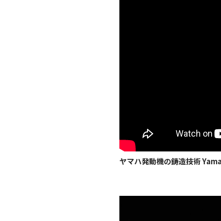
ヤマハ発動機の鋳造技術 Yamaha Mo