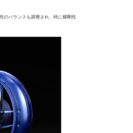
り剛性のバランスも調整され、特に横剛性