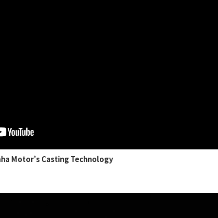
tor’s Casting Technology