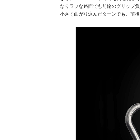
なりラフな路面でも前輪のグリップ負
小さく曲がり込んだターンでも、前後