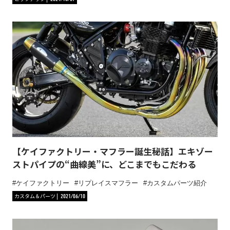
【ケイファクトリー・マフラー誕生秘話】エキゾー
ストパイプの“曲線美”に、どこまでもこだわる
ケイファクトリー
リプレイスマフラー
カスタムパーツ紹介
カスタム＆パーツ
2021/06/10