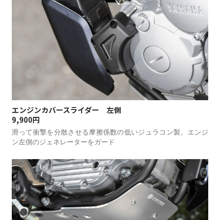
エンジンカバースライダー 左側
9,900円
滑って衝撃を分散させる摩擦係数の低いジュラコン製。エンジ
ン左側のジェネレーターをガード