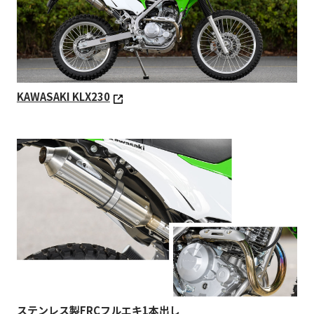
KAWASAKI KLX230
ステンレス製FRCフルエキ1本出し