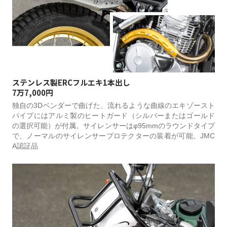
ステンレス製ERCフルエキ1本出し
7万7,000円
独自の3Dベンダーで曲げた、流れるような曲線のエキゾースト
パイプにはアルミ製のヒートガード（シルバーまたはゴールド
の選択可能）が付属。サイレンサーはφ95mmのラウンドタイプ
で、ノーマルのサイレンサープロテクターの装着が可能。JMC
A認証品