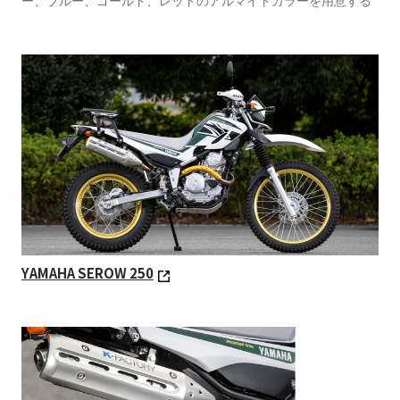
ー、ブルー、ゴールド、レッドのアルマイトカラーを用意する
YAMAHA SEROW 250