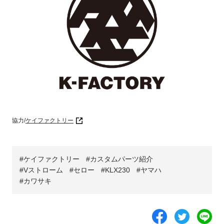
協力/
ケイファクトリー
ケイファクトリー
カスタムパーツ紹介
Vストローム
セロー
KLX230
ヤマハ
カワサキ