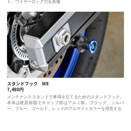
ト。ワイヤーロック穴を装備
スタンドフック M8
7,480円
メンテナンススタンドで車両を立てるためのスタンドフック。
本体は硬質樹脂でキャップ部はアルミ製。ブラック、シルバ
ー、ブルー、ゴールド、レッドのアルマイトカラーを用意する