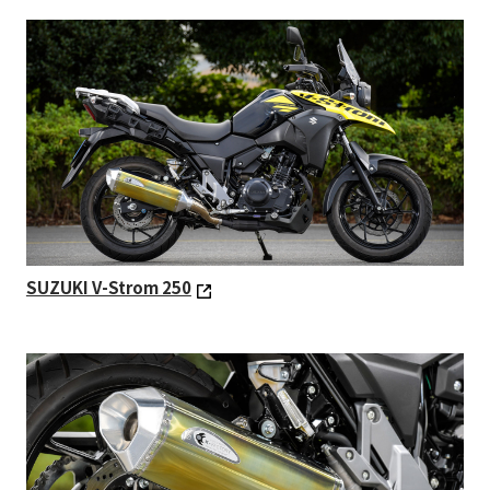
SUZUKI V-Strom 250