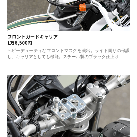
フロントガードキャリア
1万6,500円
ヘビーデューティなフロントマスクを演出。ライト周りの保護
し、キャリアとしても機能。スチール製のブラック仕上げ