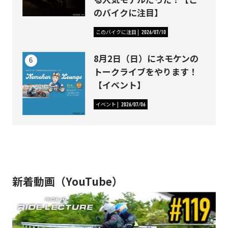
のバイクに注目】
このバイクに注目
2026/07/10
8月2日（日）にネモケンの
トークライブをやります！
【イベント】
イベント
2026/07/06
新着動画（YouTube）