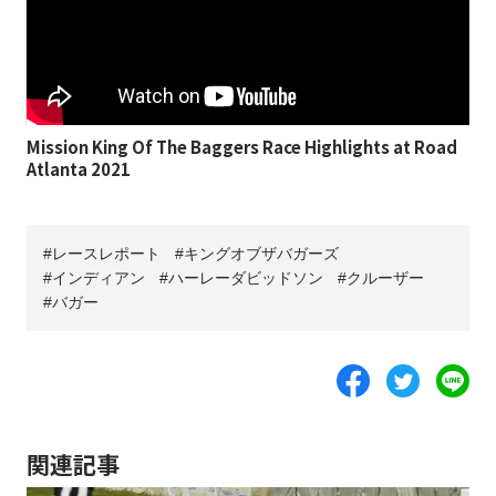
Mission King Of The Baggers Race Highlights at Road
Atlanta 2021
レースレポート
キングオブザバガーズ
インディアン
ハーレーダビッドソン
クルーザー
バガー
関連記事