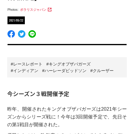
Photos:
ポラリスジャパン
2021/05/22
レースレポート
キングオブザバガーズ
インディアン
ハーレーダビッドソン
クルーザー
今シーズン３戦開催予定
昨年、開催されたキングオブザバガーズは2021年シー
ズンからシリーズ戦に！今年は3回開催予定で、先日そ
の第1戦目が開催された。