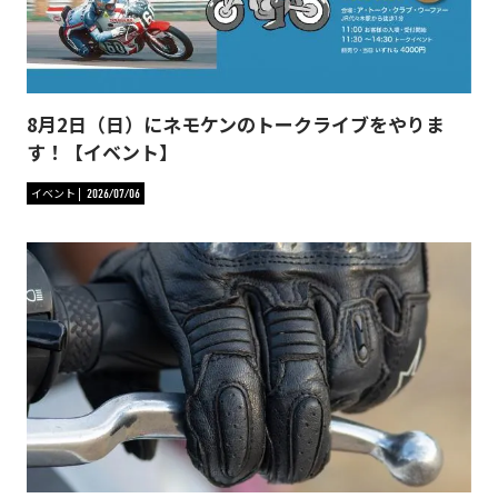
8月2日（日）にネモケンのトークライブをやりま
す！【イベント】
イベント
2026/07/06