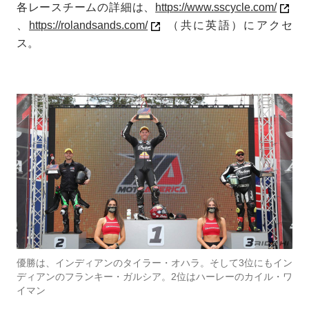
各レースチームの詳細は、
https://www.sscycle.com/
、
https://rolandsands.com/
（共に英語）にアクセ
ス。
優勝は、インディアンのタイラー・オハラ。そして3位にもイン
ディアンのフランキー・ガルシア。2位はハーレーのカイル・ワ
イマン