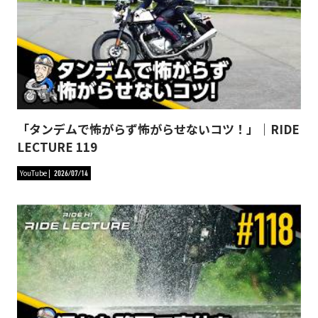
「タンデムで怖がらず怖がらせないコツ！」｜RIDE
LECTURE 119
YouTube
2026/07/14