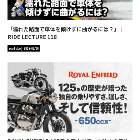
「濡れた路面で車体を傾けずに曲がるには？」｜
RIDE LECTURE 118
YouTube
2026/06/30