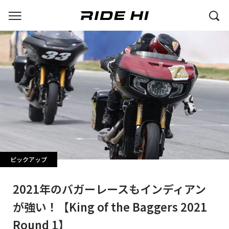
ピックアップ
2021年のバガーレースもインディアン
が強い！【King of the Baggers 2021
Round 1】