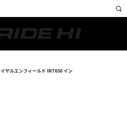
ルエンフィールド INT650 イン