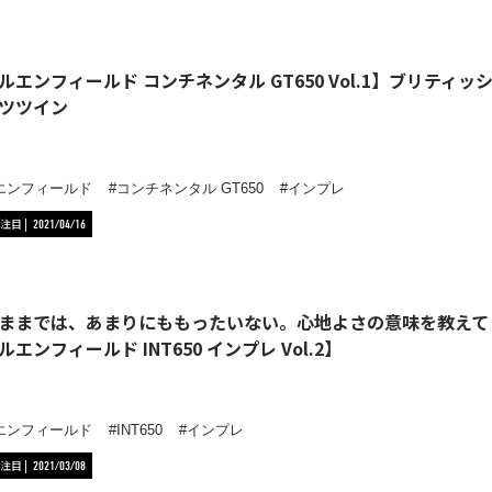
ルエンフィールド コンチネンタル GT650 Vol.1】ブリテ
ツツイン
エンフィールド
コンチネンタル GT650
インプレ
注目
2021/04/16
ままでは、あまりにももったいない。心地よさの意味を教えて
エンフィールド INT650 インプレ Vol.2】
エンフィールド
INT650
インプレ
注目
2021/03/08