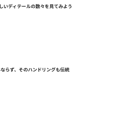
い優しいディテールの数々を見てみよう
ルのみならず、そのハンドリングも伝統