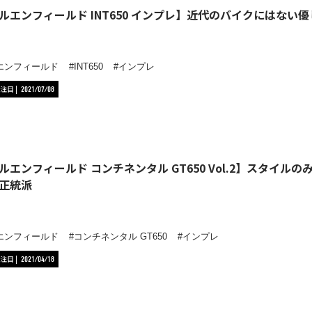
ルエンフィールド INT650 インプレ】近代のバイクにはな
エンフィールド
INT650
インプレ
注目
2021/07/08
ルエンフィールド コンチネンタル GT650 Vol.2】スタイ
正統派
エンフィールド
コンチネンタル GT650
インプレ
注目
2021/04/18