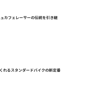
ィッシュカフェレーサーの伝統を引き継
くれるスタンダードバイクの新定番