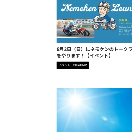
8月2日（日）にネモケンのトーク
をやります！【イベント】
イベント
2026/07/06