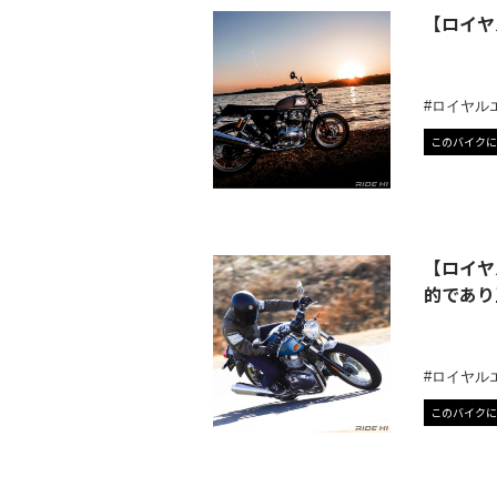
【ロイヤ
ロイヤル
このバイクに
【ロイヤ
的であり
ロイヤル
このバイクに