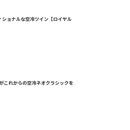
ィショナルな空冷ツイン【ロイヤル
がこれからの空冷ネオクラシックを